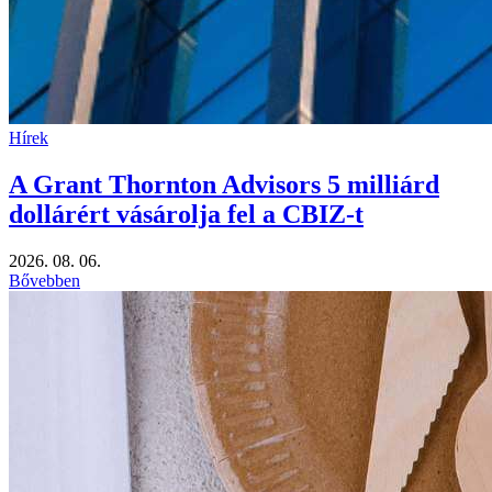
Hírek
A Grant Thornton Advisors 5 milliárd
dollárért vásárolja fel a CBIZ-t
2026. 08. 06.
Bővebben