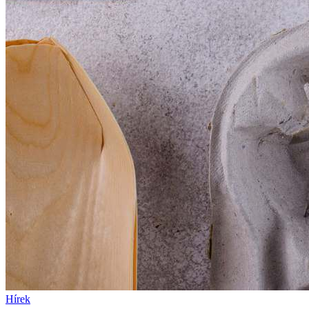
Hírek