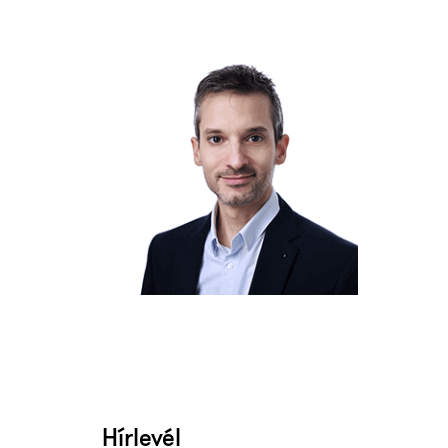
Hírlevél