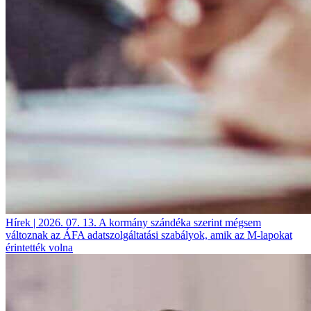
Hírek | 2026. 07. 13.
A kormány szándéka szerint mégsem
változnak az ÁFA adatszolgáltatási szabályok, amik az M-lapokat
érintették volna