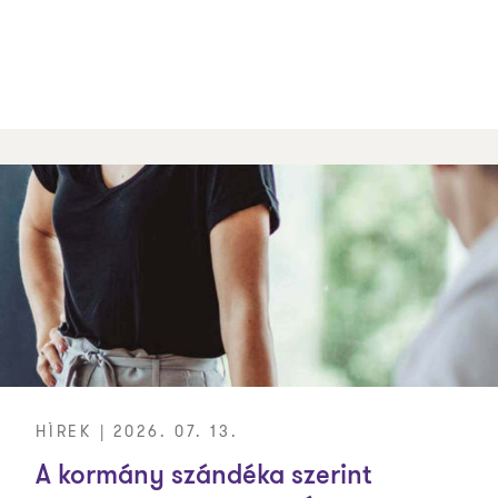
HÍREK | 2026. 07. 13.
A kormány szándéka szerint