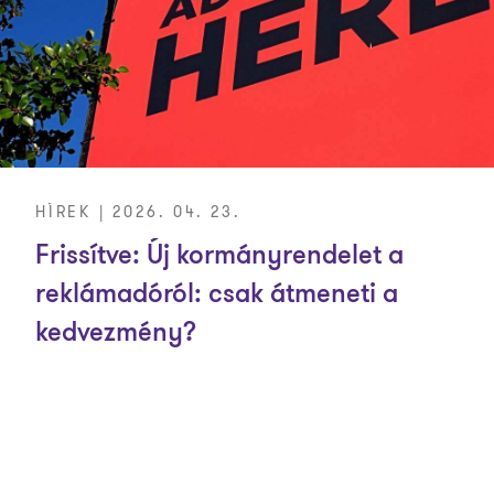
HÍREK | 2026. 04. 23.
Frissítve: Új kormányrendelet a
reklámadóról: csak átmeneti a
kedvezmény?