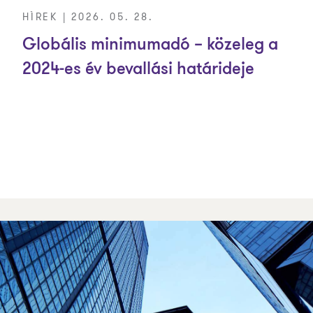
HÍREK | 2026. 05. 28.
Globális minimumadó – közeleg a
2024-es év bevallási határideje