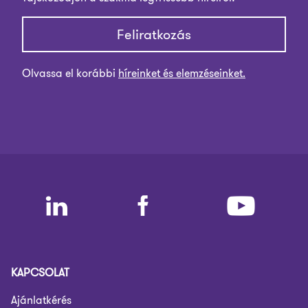
Feliratkozás
Olvassa el korábbi
híreinket és elemzéseinket.
KAPCSOLAT
Ajánlatkérés