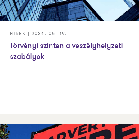
HÍREK | 2026. 05. 19.
Törvényi szinten a veszélyhelyzeti
szabályok