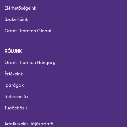
Elérhetőségeink
Szakértőink
Grant Thornton Global
RÓLUNK
Grant Thornton Hungary
Értékeink
Iparágak
Referenciák
Tudásbázis
Adatkezelési tájékoztató