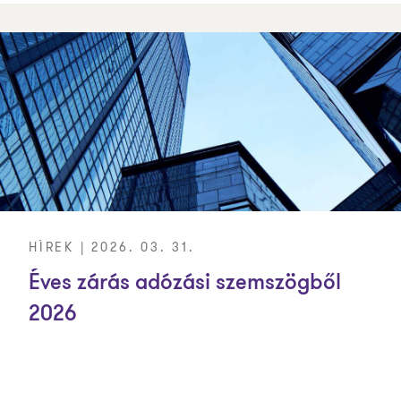
HÍREK | 2026. 03. 31.
Éves zárás adózási szemszögből
2026