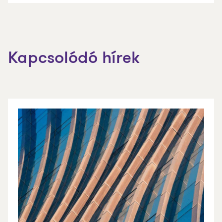
Kapcsolódó hírek