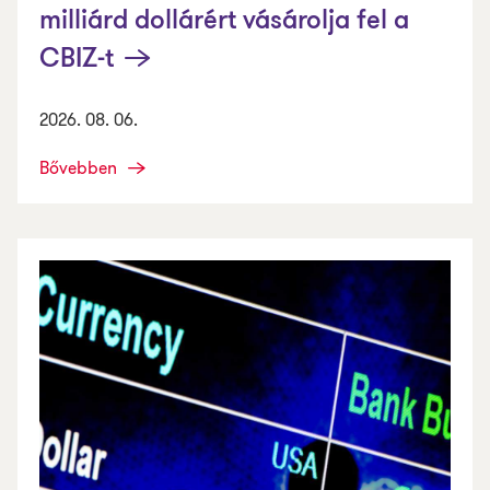
milliárd dollárért vásárolja fel a
CBIZ-t
2026. 08. 06.
Bővebben