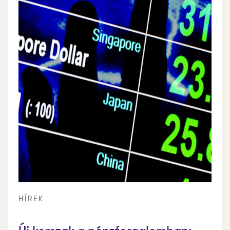
HÍREK