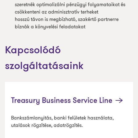
szeretnék optimalizálni pénzügyi folyamataikat és
csökkenteni az adminisztratív terheket
hosszú távon is megbízható, szakértő partnerre
bíznák a könyvelési feladatokat
Kapcsolódó
szolgáltatásaink
Treasury Business Service Line
Bankszámlanyitás, banki felületek használata,
utalások rögzítése, adatrögzítés.