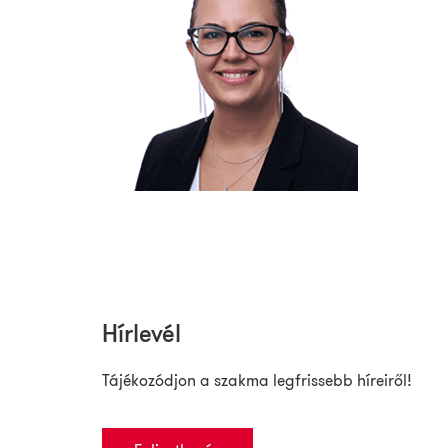
Hírlevél
Tájékozódjon a szakma legfrissebb híreiről!