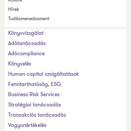
Hírek
Tudásmenedzsment
Könyvvizsgálat
Adótanácsadás
Adócompliance
Könyvelés
Human capital szolgáltatások
Fenntarthatóság, ESG
Business Risk Services
Stratégiai tanácsadás
Tranzakciós tanácsadás
Vagyonértékelés