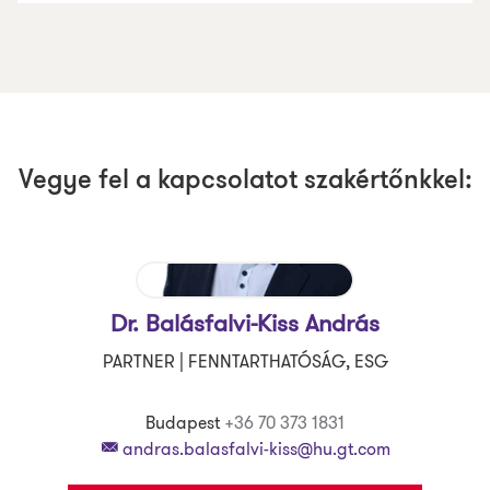
Vegye fel a kapcsolatot szakértőnkkel:
Dr. Balásfalvi-Kiss András
PARTNER | FENNTARTHATÓSÁG, ESG
Budapest
+36 70 373 1831
andras.balasfalvi-kiss@hu.gt.com