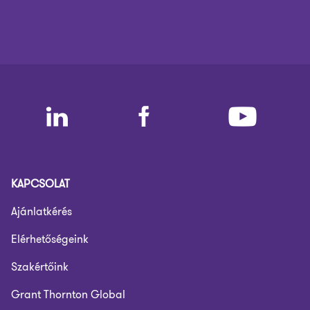
KAPCSOLAT
Ajánlatkérés
Elérhetőségeink
Szakértőink
Grant Thornton Global