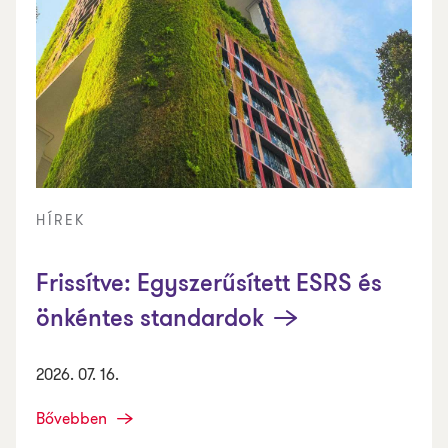
HÍREK
Frissítve: Egyszerűsített ESRS és
önkéntes standardok
2026. 07. 16.
Bővebben