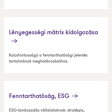
Lényegességi mátrix kidolgozása
Kulcsfontosságú a fenntarthatósági jelentés
tartalmának meghatározásához.
Fenntarthatóság, ESG
ESG-tanácsadás vállalatoknak: stratégia,