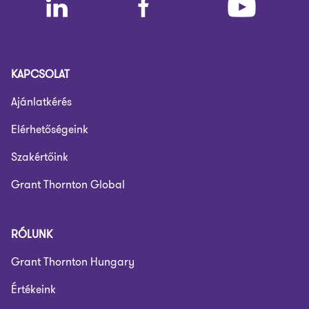
KAPCSOLAT
Ajánlatkérés
Elérhetőségeink
Szakértőink
Grant Thornton Global
RÓLUNK
Grant Thornton Hungary
Értékeink