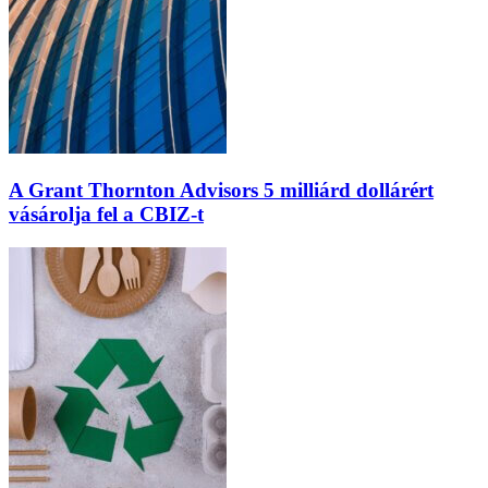
A Grant Thornton Advisors 5 milliárd dollárért
vásárolja fel a CBIZ-t