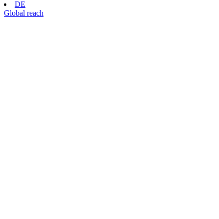
DE
Global reach