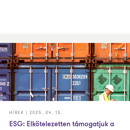
HÍREK | 2025. 04. 15.
ESG: Elkötelezetten támogatjuk a