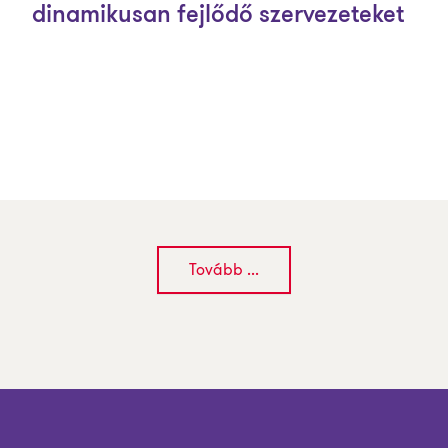
dinamikusan fejlődő szervezeteket
Tovább ...