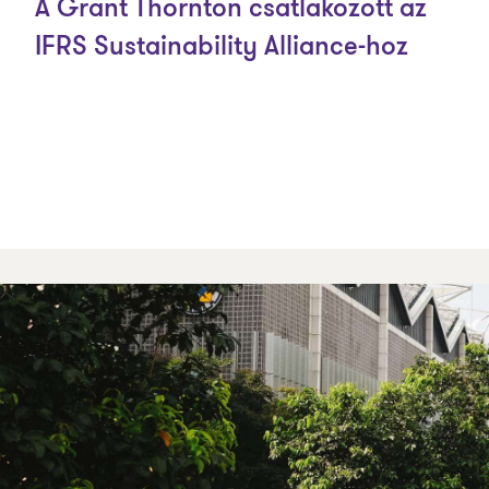
A Grant Thornton csatlakozott az
IFRS Sustainability Alliance-hoz