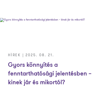
HÍREK | 2025. 08. 21.
Gyors könnyítés a
fenntarthatósági jelentésben –
kinek jár és mikortól?