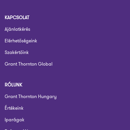
KAPCSOLAT
Ajánlatkérés
Elérhetőségeink
Szakértőink
Grant Thornton Global
RÓLUNK
Grant Thornton Hungary
Értékeink
Iparágak