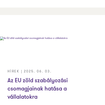
HÍREK | 2025. 06. 03.
Az EU zöld szabályozási
csomagjainak hatása a
vállalatokra