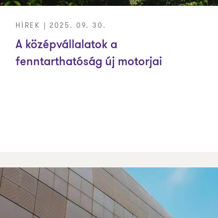
HÍREK | 2025. 09. 30.
A középvállalatok a
fenntarthatóság új motorjai