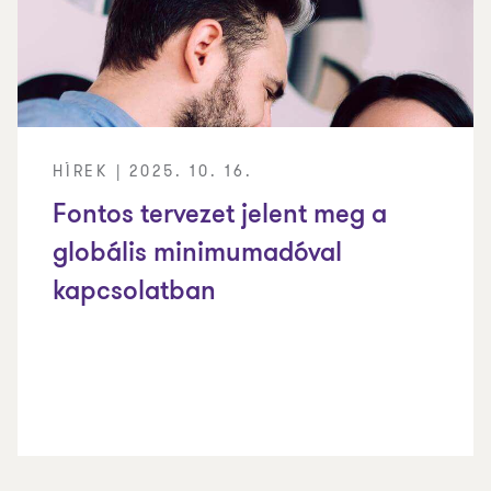
HÍREK | 2025. 10. 16.
Fontos tervezet jelent meg a
globális minimumadóval
kapcsolatban