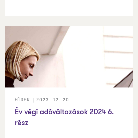
HÍREK | 2023. 12. 20.
Év végi adóváltozások 2024 6.
rész