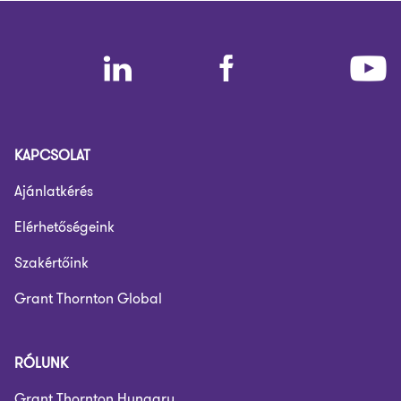
KAPCSOLAT
Ajánlatkérés
Elérhetőségeink
Szakértőink
Grant Thornton Global
RÓLUNK
Grant Thornton Hungary