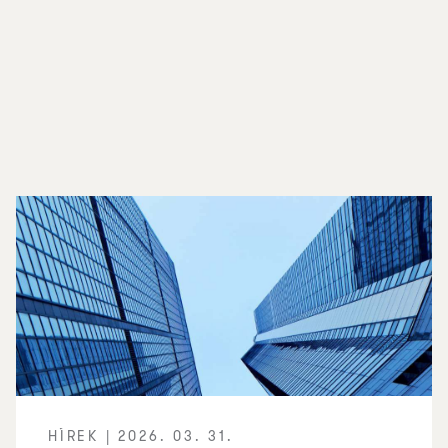
HÍREK | 2026. 03. 31.