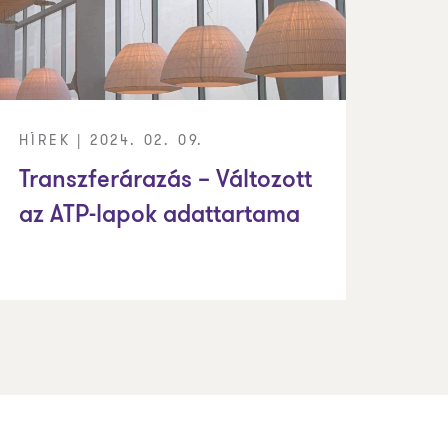
HÍREK | 2024. 02. 09.
Transzferárazás – Változott
az ATP-lapok adattartama