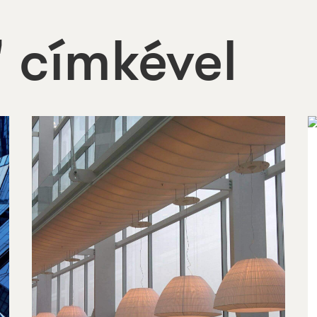
" címkével