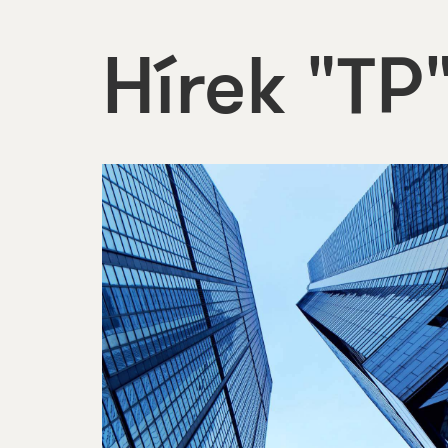
Hírek "TP