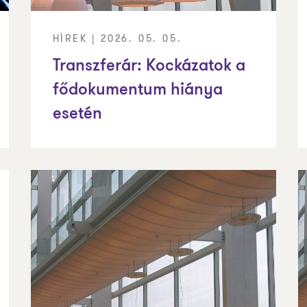
HÍREK | 2026. 05. 05.
Transzferár: Kockázatok a
fődokumentum hiánya
esetén