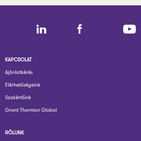
KAPCSOLAT
Ajánlatkérés
Elérhetőségeink
Szakértőink
Grant Thornton Global
RÓLUNK