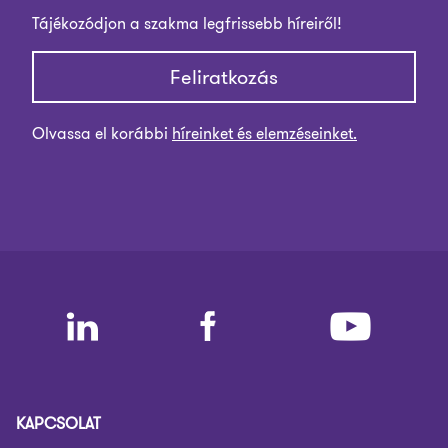
Tájékozódjon a szakma legfrissebb híreiről!
Feliratkozás
Olvassa el korábbi
híreinket és elemzéseinket.
KAPCSOLAT