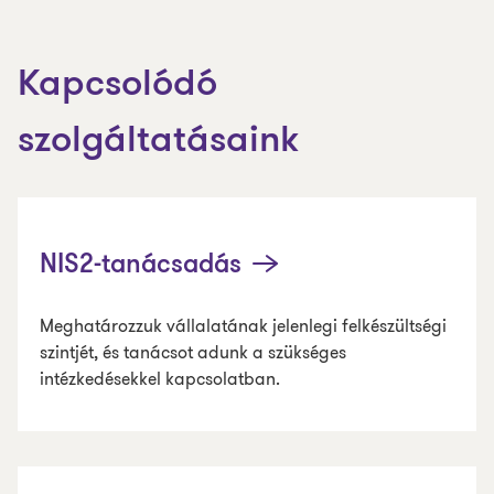
Kapcsolódó
szolgáltatásaink
NIS2-tanácsadás
Meghatározzuk vállalatának jelenlegi felkészültségi
szintjét, és tanácsot adunk a szükséges
intézkedésekkel kapcsolatban.