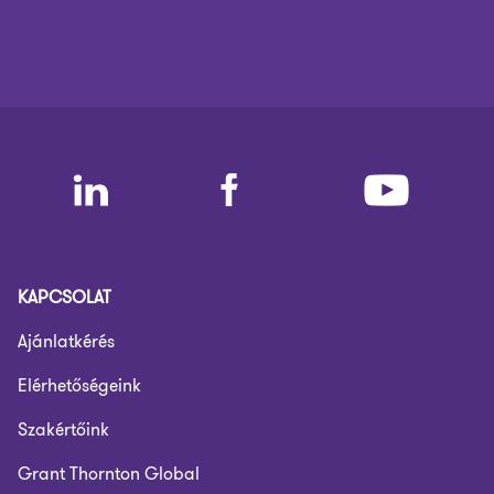
KAPCSOLAT
Ajánlatkérés
Elérhetőségeink
Szakértőink
Grant Thornton Global