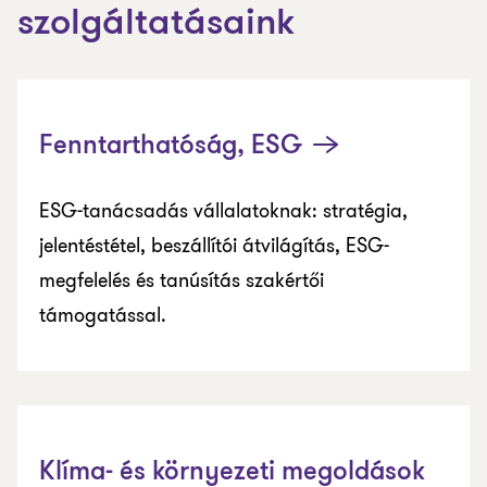
szolgáltatásaink
Fenntarthatóság, ESG
ESG-tanácsadás vállalatoknak: stratégia,
jelentéstétel, beszállítói átvilágítás, ESG-
megfelelés és tanúsítás szakértői
támogatással.
Klíma- és környezeti megoldások