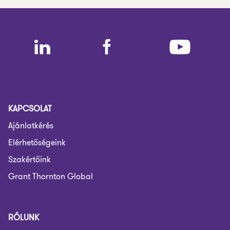
KAPCSOLAT
Ajánlatkérés
Elérhetőségeink
Szakértőink
Grant Thornton Global
RÓLUNK