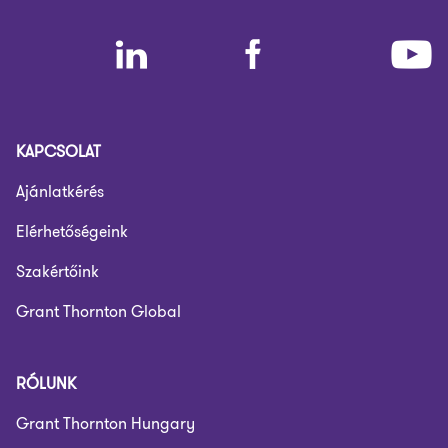
KAPCSOLAT
Ajánlatkérés
Elérhetőségeink
Szakértőink
Grant Thornton Global
RÓLUNK
Grant Thornton Hungary