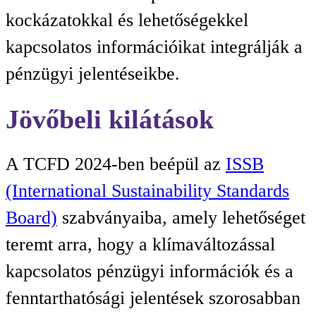
kockázatokkal és lehetőségekkel
kapcsolatos információikat integrálják a
pénzügyi jelentéseikbe.
Jövőbeli kilátások
A TCFD 2024-ben beépül az
ISSB
(International Sustainability Standards
Board)
szabványaiba, amely lehetőséget
teremt arra, hogy a klímaváltozással
kapcsolatos pénzügyi információk és a
fenntarthatósági jelentések szorosabban