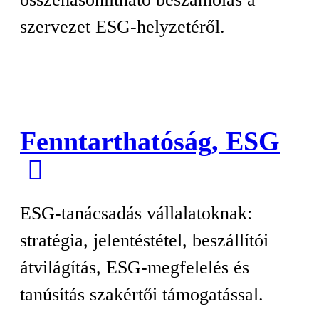
szervezet ESG-helyzetéről.
Fenntarthatóság, ESG
ESG-tanácsadás vállalatoknak:
stratégia, jelentéstétel, beszállítói
átvilágítás, ESG-megfelelés és
tanúsítás szakértői támogatással.