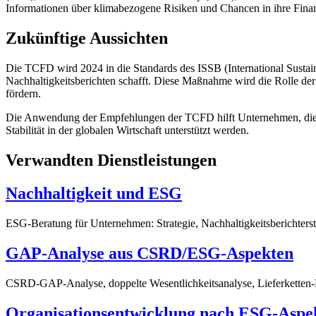
Informationen über klimabezogene Risiken und Chancen in ihre Finanz
Zukünftige Aussichten
Die TCFD wird 2024 in die Standards des ISSB (International Susta
Nachhaltigkeitsberichten schafft. Diese Maßnahme wird die Rolle d
fördern.
Die Anwendung der Empfehlungen der TCFD hilft Unternehmen, die 
Stabilität in der globalen Wirtschaft unterstützt werden.
Verwandten Dienstleistungen
Nachhaltigkeit und ESG
ESG-Beratung für Unternehmen: Strategie, Nachhaltigkeitsberichters
GAP-Analyse aus CSRD/ESG-Aspekten
CSRD-GAP-Analyse, doppelte Wesentlichkeitsanalyse, Lieferketten
Organisationsentwicklung nach ESG-Aspe