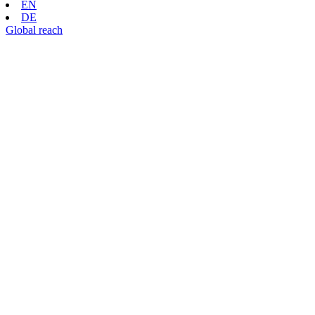
EN
DE
Global reach