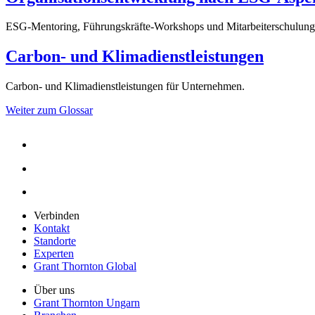
ESG-Mentoring, Führungskräfte-Workshops und Mitarbeiterschulung
Carbon- und Klimadienstleistungen
Carbon- und Klimadienstleistungen für Unternehmen.
Weiter zum Glossar
Verbinden
Kontakt
Standorte
Experten
Grant Thornton Global
Über uns
Grant Thornton Ungarn