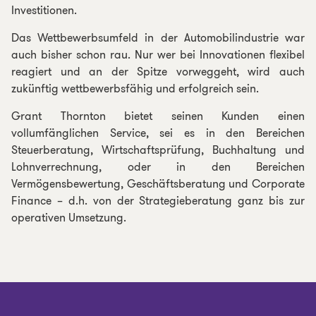
Investitionen.
Das Wettbewerbsumfeld in der Automobilindustrie war
auch bisher schon rau. Nur wer bei Innovationen flexibel
reagiert und an der Spitze vorweggeht, wird auch
zukünftig wettbewerbsfähig und erfolgreich sein.
Grant Thornton bietet seinen Kunden einen
vollumfänglichen Service, sei es in den Bereichen
Steuerberatung, Wirtschaftsprüfung, Buchhaltung und
Lohnverrechnung, oder in den Bereichen
Vermögensbewertung, Geschäftsberatung und Corporate
Finance – d.h. von der Strategieberatung ganz bis zur
operativen Umsetzung.