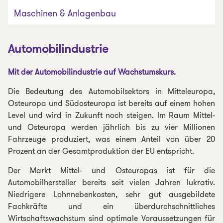
Maschinen & Anlagenbau
Automobilindustrie
Mit der Automobilindustrie auf Wachstumskurs.
Die Bedeutung des Automobilsektors in Mitteleuropa,
Osteuropa und Südosteuropa ist bereits auf einem hohen
Level und wird in Zukunft noch steigen. Im Raum Mittel-
und Osteuropa werden jährlich bis zu vier Millionen
Fahrzeuge produziert, was einem Anteil von über 20
Prozent an der Gesamtproduktion der EU entspricht.
Der Markt Mittel- und Osteuropas ist für die
Automobilhersteller bereits seit vielen Jahren lukrativ.
Niedrigere Lohnnebenkosten, sehr gut ausgebildete
Fachkräfte und ein überdurchschnittliches
Wirtschaftswachstum sind optimale Voraussetzungen für