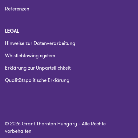
Referenzen
LEGAL
Hinweise zur Datenverarbeitung
Whistleblowing system
Erklärung zur Unparteilichkeit
Qualitätspolitische Erklärung
© 2026 Grant Thornton Hungary – Alle Rechte
vorbehalten