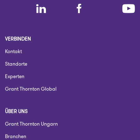
VERBINDEN
Kontakt
Standorte
Experten
Grant Thornton Global
ÜBER UNS
Grant Thornton Ungarn
Branchen