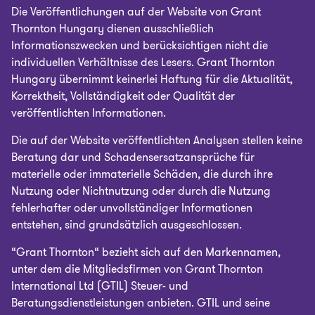
Die Veröffentlichungen auf der Website von Grant
Thornton Hungary dienen ausschließlich
Informationszwecken und berücksichtigen nicht die
individuellen Verhältnisse des Lesers. Grant Thornton
Hungary übernimmt keinerlei Haftung für die Aktualität,
Korrektheit, Vollständigkeit oder Qualität der
veröffentlichten Informationen.
Die auf der Website veröffentlichten Analysen stellen keine
Beratung dar und Schadensersatzansprüche für
materielle oder immaterielle Schäden, die durch ihre
Nutzung oder Nichtnutzung oder durch die Nutzung
fehlerhafter oder unvollständiger Informationen
entstehen, sind grundsätzlich ausgeschlossen.
“Grant Thornton“ bezieht sich auf den Markennamen,
unter dem die Mitgliedsfirmen von Grant Thornton
International Ltd (GTIL) Steuer- und
Beratungsdienstleistungen anbieten. GTIL und seine