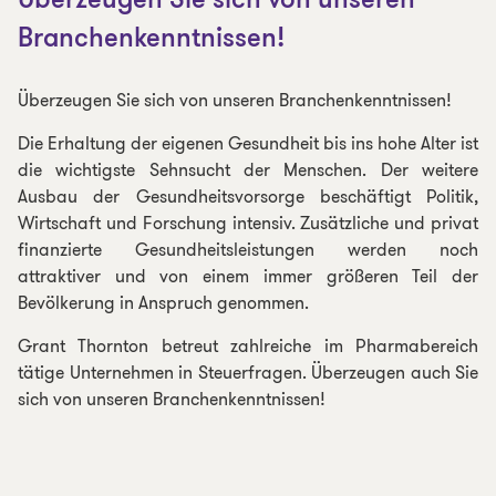
Überzeugen Sie sich von unseren
Branchenkenntnissen!
Überzeugen Sie sich von unseren Branchenkenntnissen!
Die Erhaltung der eigenen Gesundheit bis ins hohe Alter ist
die wichtigste Sehnsucht der Menschen. Der weitere
Ausbau der Gesundheitsvorsorge beschäftigt Politik,
Wirtschaft und Forschung intensiv. Zusätzliche und privat
finanzierte Gesundheitsleistungen werden noch
attraktiver und von einem immer größeren Teil der
Bevölkerung in Anspruch genommen.
Grant Thornton betreut zahlreiche im Pharmabereich
tätige Unternehmen in Steuerfragen. Überzeugen auch Sie
sich von unseren Branchenkenntnissen!