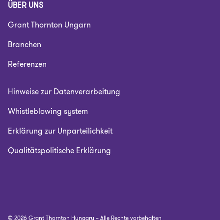
ÜBER UNS
Grant Thornton Ungarn
Branchen
Referenzen
Hinweise zur Datenverarbeitung
Whistleblowing system
Erklärung zur Unparteilichkeit
Qualitätspolitische Erklärung
© 2026 Grant Thornton Hungary – Alle Rechte vorbehalten