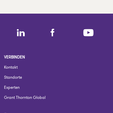
VERBINDEN
Kontakt
Standorte
Experten
Grant Thornton Global