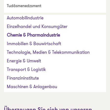
Tudásmenedzsment
Automobilindustrie
Einzelhandel und Konsumgüter
Chemie & Pharmaindustrie
Immobilien & Bauwirtschaft
Technologie, Medien & Telekommunikation
Energie & Umwelt
Transport & Logistik
Finanzininstitute
Maschinen & Anlagenbau