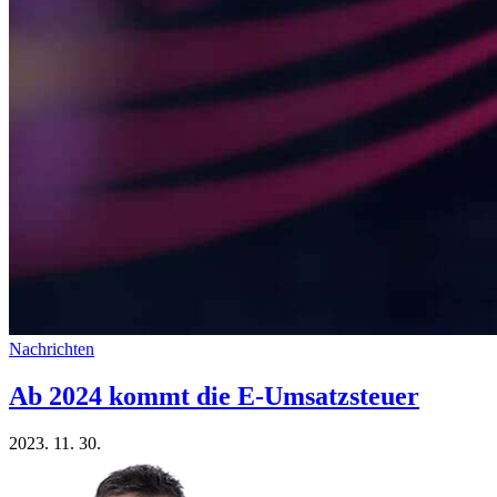
Nachrichten
Ab 2024 kommt die E-Umsatzsteuer
2023. 11. 30.