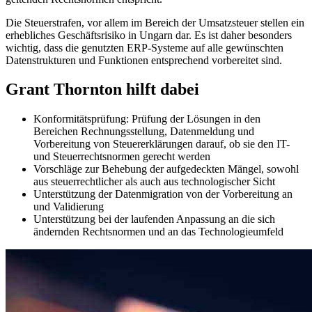
Die Steuerstrafen, vor allem im Bereich der Umsatzsteuer stellen ein
erhebliches Geschäftsrisiko in Ungarn dar. Es ist daher besonders
wichtig, dass die genutzten ERP-Systeme auf alle gewünschten
Datenstrukturen und Funktionen entsprechend vorbereitet sind.
Grant Thornton hilft dabei
Konformitätsprüfung: Prüfung der Lösungen in den
Bereichen Rechnungsstellung, Datenmeldung und
Vorbereitung von Steuererklärungen darauf, ob sie den IT-
und Steuerrechtsnormen gerecht werden
Vorschläge zur Behebung der aufgedeckten Mängel, sowohl
aus steuerrechtlicher als auch aus technologischer Sicht
Unterstützung der Datenmigration von der Vorbereitung an
und Validierung
Unterstützung bei der laufenden Anpassung an die sich
ändernden Rechtsnormen und an das Technologieumfeld