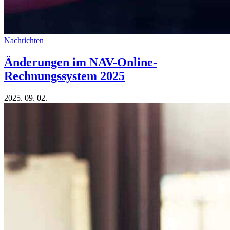
Nachrichten
Änderungen im NAV-Online-
Rechnungssystem 2025
2025. 09. 02.