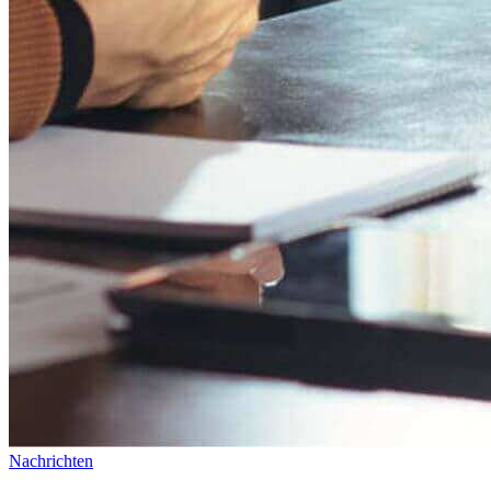
Nachrichten