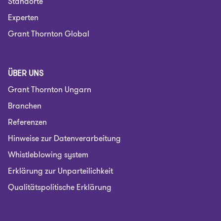
Standorte
Experten
Grant Thornton Global
ÜBER UNS
Grant Thornton Ungarn
Branchen
Referenzen
Hinweise zur Datenverarbeitung
Whistleblowing system
Erklärung zur Unparteilichkeit
Qualitätspolitische Erklärung