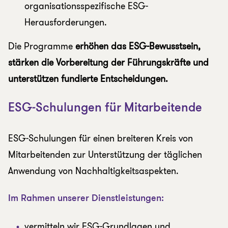
organisationsspezifische ESG-
Herausforderungen.
Die Programme
erhöhen das ESG-Bewusstsein,
stärken die Vorbereitung der Führungskräfte und
unterstützen fundierte Entscheidungen.
ESG-Schulungen für Mitarbeitende
ESG-Schulungen für einen breiteren Kreis von
Mitarbeitenden zur Unterstützung der täglichen
Anwendung von Nachhaltigkeitsaspekten.
Im Rahmen unserer Dienstleistungen:
vermitteln wir ESG-Grundlagen und