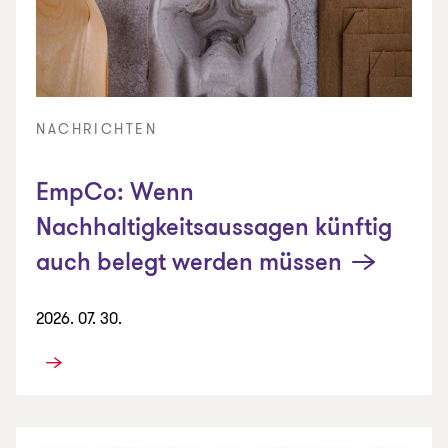
NACHRICHTEN
EmpCo: Wenn
Nachhaltigkeitsaussagen künftig
auch belegt werden müssen
2026. 07. 30.