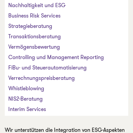
Nachhaltigkeit und ESG
Business Risk Services
Strategieberatung
Transaktionsberatung
Vermögensbewertung
Controlling und Management Reporting
FiBu- und Steuerautomatisierung
Verrechnungspreisberatung
Whistleblowing
NIS2-Beratung
Interim Services
Wir unterstützen die Integration von ESG-Aspekten