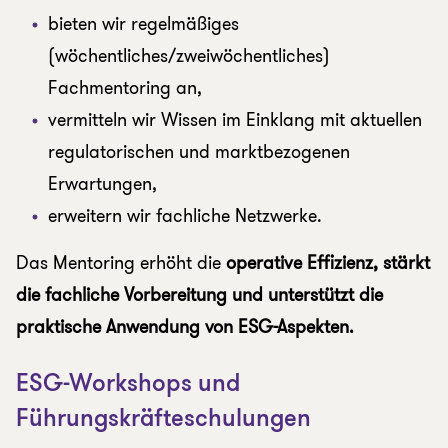
bieten wir regelmäßiges
(wöchentliches/zweiwöchentliches)
Fachmentoring an,
vermitteln wir Wissen im Einklang mit aktuellen
regulatorischen und marktbezogenen
Erwartungen,
erweitern wir fachliche Netzwerke.
Das Mentoring erhöht die
operative Effizienz, stärkt
die fachliche Vorbereitung und unterstützt die
praktische Anwendung von ESG-Aspekten.
ESG-Workshops und
Führungskräfteschulungen