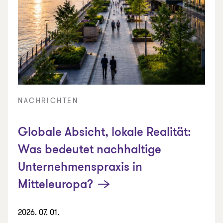
NACHRICHTEN
Globale Absicht, lokale Realität:
Was bedeutet nachhaltige
Unternehmenspraxis in
Mitteleuropa?
2026. 07. 01.