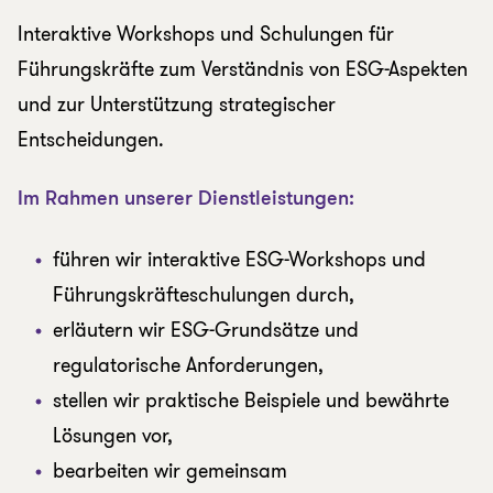
Interaktive Workshops und Schulungen für
Führungskräfte zum Verständnis von ESG-Aspekten
und zur Unterstützung strategischer
Entscheidungen.
Im Rahmen unserer Dienstleistungen:
führen wir interaktive ESG-Workshops und
Führungskräfteschulungen durch,
erläutern wir ESG-Grundsätze und
regulatorische Anforderungen,
stellen wir praktische Beispiele und bewährte
Lösungen vor,
bearbeiten wir gemeinsam