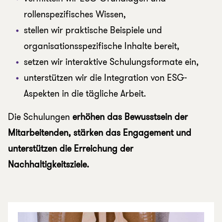
rollenspezifisches Wissen,
stellen wir praktische Beispiele und
organisationsspezifische Inhalte bereit,
setzen wir interaktive Schulungsformate ein,
unterstützen wir die Integration von ESG-
Aspekten in die tägliche Arbeit.
Die Schulungen
erhöhen das Bewusstsein der
Mitarbeitenden, stärken das Engagement und
unterstützen die Erreichung der
Nachhaltigkeitsziele.