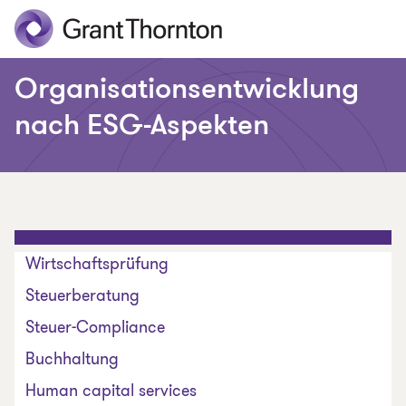
Organisationsentwicklung
nach ESG-Aspekten
Wirtschaftsprüfung
Steuerberatung
Steuer-Compliance
Buchhaltung
Human capital services