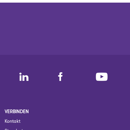
VERBINDEN
Kontakt