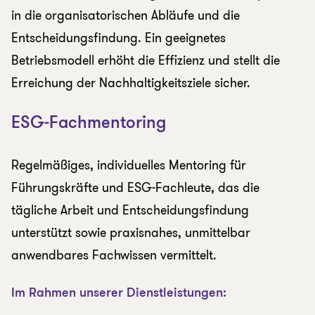
in die organisatorischen Abläufe und die
Entscheidungsfindung. Ein geeignetes
Betriebsmodell erhöht die Effizienz und stellt die
Erreichung der Nachhaltigkeitsziele sicher.
ESG-Fachmentoring
Regelmäßiges, individuelles Mentoring für
Führungskräfte und ESG-Fachleute, das die
tägliche Arbeit und Entscheidungsfindung
unterstützt sowie praxisnahes, unmittelbar
anwendbares Fachwissen vermittelt.
Im Rahmen unserer Dienstleistungen: