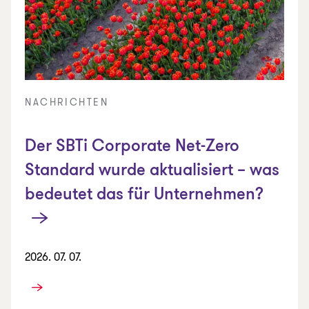
NACHRICHTEN
Der SBTi Corporate Net-Zero
Standard wurde aktualisiert – was
bedeutet das für Unternehmen?
2026. 07. 07.