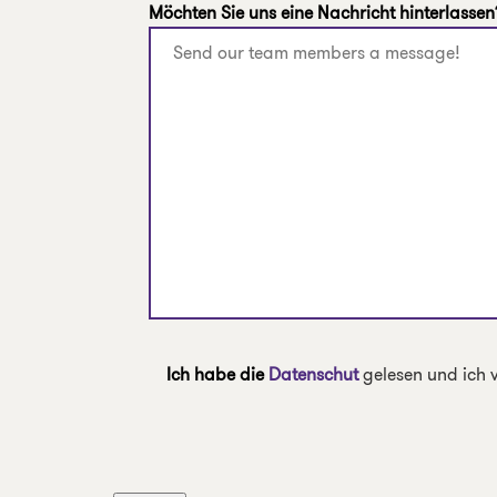
Möchten Sie uns eine Nachricht hinterlassen
Ich habe die
Datenschut
gelesen und ich v