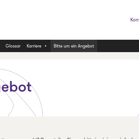
Kon
Glossar
Karriere
Bitte um ein Angebot
gebot