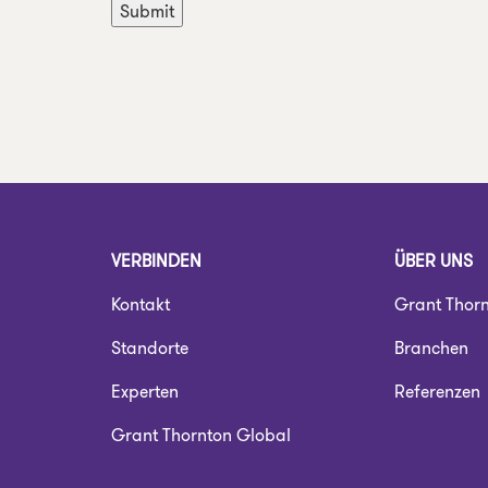
VERBINDEN
ÜBER UNS
Kontakt
Grant Thor
Standorte
Branchen
Experten
Referenzen
Grant Thornton Global