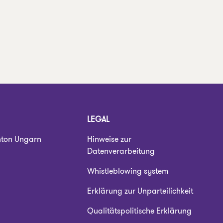
LEGAL
nton Ungarn
Hinweise zur
Datenverarbeitung
Whistleblowing system
Erklärung zur Unparteilichkeit
Qualitätspolitische Erklärung