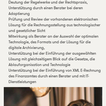
Deutung der Regelwerke und der Rechtspraxis,
Unterstützung durch einen Berater bei deren
Adaptierung
Prüfung und Review der vorhandenen elektronischen
Lösung für die Rechnungsstellung aus technologischer
und gesetzlicher Sicht
Mitwirkung als Berater an der Auswahl der optimalen
Technologie, des Formats und der Lösung für die
digitale Archivierung,
Unterstützung bei der Einführung der ausgewählten
Lösung mit gleichzeitigem Blick auf die Gesetze, die
Ablauforganisation und Technologie
Unterstützung bei der Einführung von XML E-Rechnung
des Finanzamtes durch einen Berater und mit IT-
Dienstleistungen