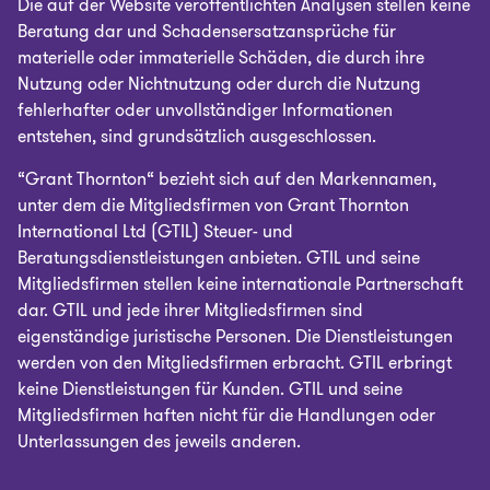
Die auf der Website veröffentlichten Analysen stellen keine
Beratung dar und Schadensersatzansprüche für
materielle oder immaterielle Schäden, die durch ihre
Nutzung oder Nichtnutzung oder durch die Nutzung
fehlerhafter oder unvollständiger Informationen
entstehen, sind grundsätzlich ausgeschlossen.
“Grant Thornton“ bezieht sich auf den Markennamen,
unter dem die Mitgliedsfirmen von Grant Thornton
International Ltd (GTIL) Steuer- und
Beratungsdienstleistungen anbieten. GTIL und seine
Mitgliedsfirmen stellen keine internationale Partnerschaft
dar. GTIL und jede ihrer Mitgliedsfirmen sind
eigenständige juristische Personen. Die Dienstleistungen
werden von den Mitgliedsfirmen erbracht. GTIL erbringt
keine Dienstleistungen für Kunden. GTIL und seine
Mitgliedsfirmen haften nicht für die Handlungen oder
Unterlassungen des jeweils anderen.