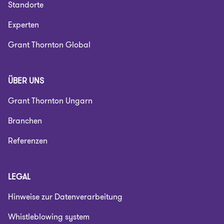
Standorte
Experten
Grant Thornton Global
ÜBER UNS
Grant Thornton Ungarn
Branchen
Referenzen
LEGAL
Hinweise zur Datenverarbeitung
Whistleblowing system