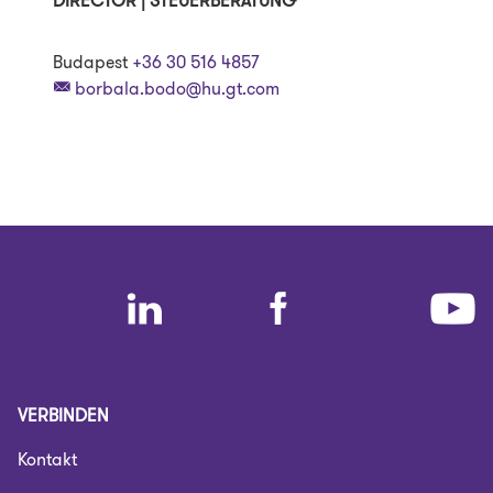
DIRECTOR | STEUERBERATUNG
Budapest
+36 30 516 4857
borbala.bodo@hu.gt.com
VERBINDEN
Kontakt