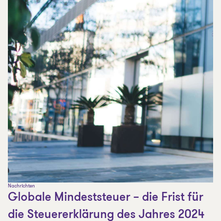
Nachrichten
Globale Mindeststeuer – die Frist für
die Steuererklärung des Jahres 2024