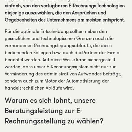
einfach, von den verfügbaren E-Rechnungs-Technologien
diejenige auszuwählen, die den Ansprüchen und
Gegebenheiten des Unternehmens am meisten entspricht.
Für die optimale Entscheidung sollten neben den
gesetzlichen und technologischen Grenzen auch die
vorhandenen Rechnungslegungsabläufe, die diese
bedienenden Kollegen bzw. auch die Partner der Firma
beachtet werden. Auf diese Weise kann sichergestellt
werden, dass unser E-Rechnungssystem nicht nur zur
Verminderung des administrativen Aufwandes beiträgt,
sondern auch zum Motor der Automatisierung der
handelsrechtlichen Abläufe wird.
Warum es sich lohnt, unsere
Beratungsleistung zur E-
Rechnungsstellung zu wählen?