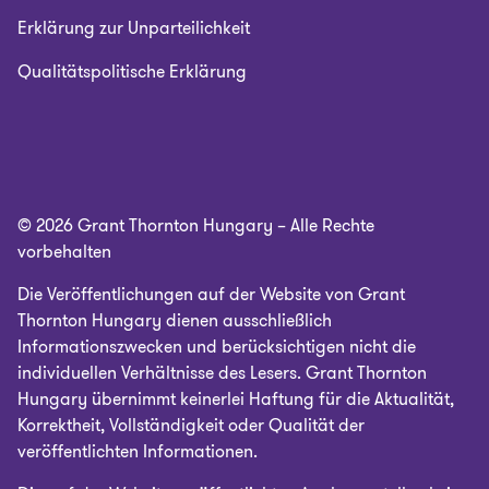
Erklärung zur Unparteilichkeit
Qualitätspolitische Erklärung
© 2026 Grant Thornton Hungary – Alle Rechte
vorbehalten
Die Veröffentlichungen auf der Website von Grant
Thornton Hungary dienen ausschließlich
Informationszwecken und berücksichtigen nicht die
individuellen Verhältnisse des Lesers. Grant Thornton
Hungary übernimmt keinerlei Haftung für die Aktualität,
Korrektheit, Vollständigkeit oder Qualität der
veröffentlichten Informationen.