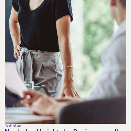
Nachrichten