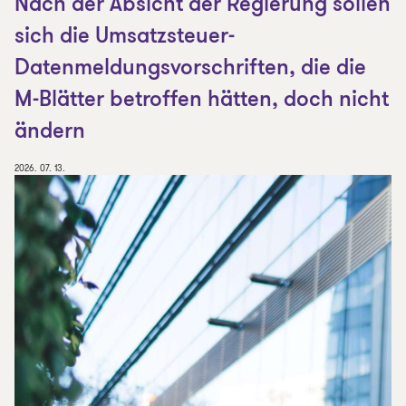
Nach der Absicht der Regierung sollen
sich die Umsatzsteuer-
Datenmeldungsvorschriften, die die
M-Blätter betroffen hätten, doch nicht
ändern
2026. 07. 13.