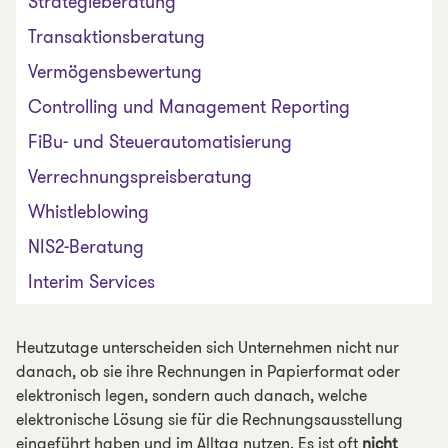
Strategieberatung
Transaktionsberatung
Vermögensbewertung
Controlling und Management Reporting
FiBu- und Steuerautomatisierung
Verrechnungspreisberatung
Whistleblowing
NIS2-Beratung
Interim Services
Heutzutage unterscheiden sich Unternehmen nicht nur
danach, ob sie ihre Rechnungen in Papierformat oder
elektronisch legen, sondern auch danach, welche
elektronische Lösung sie für die Rechnungsausstellung
eingeführt haben und im Alltag nutzen. Es ist oft
nicht