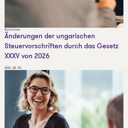
Nachrichten
Änderungen der ungarischen
Steuervorschriften durch das Gesetz
XXXV von 2026
2026. 08. 05.