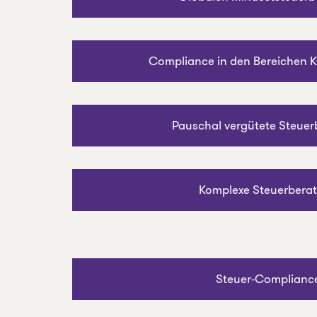
Compliance in den Bereichen 
Pauschal vergütete Steue
Komplexe Steuerbera
Steuer-Complianc