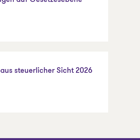
ngen auf Gesetzesebene
aus steuerlicher Sicht 2026