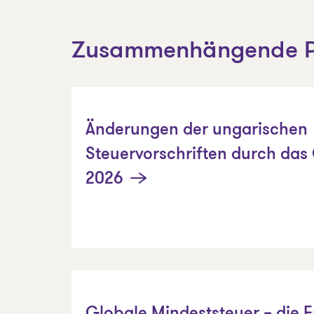
Zusammenhängende P
Änderungen der ungarischen
Steuervorschriften durch das
2026