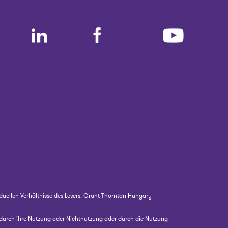
duellen Verhältnisse des Lesers. Grant Thornton Hungary
e durch ihre Nutzung oder Nichtnutzung oder durch die Nutzung