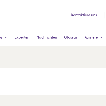
Kontaktiere uns
es
Experten
Nachrichten
Glossar
Karriere