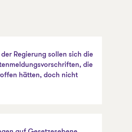
der Regierung sollen sich die
enmeldungsvorschriften, die
roffen hätten, doch nicht