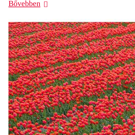
Bővebben