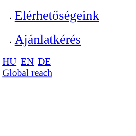
Elérhetőségeink
Ajánlatkérés
HU
EN
DE
Global reach