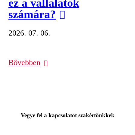
ez a vállalatok
számára?
2026. 07. 06.
Bővebben
Vegye fel a kapcsolatot szakértőnkkel: