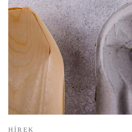
HÍREK