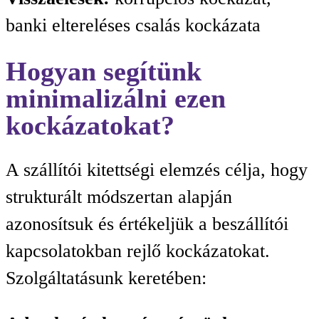
banki eltereléses csalás kockázata
Hogyan segítünk
minimalizálni ezen
kockázatokat?
A szállítói kitettségi elemzés célja, hogy
strukturált módszertan alapján
azonosítsuk és értékeljük a beszállítói
kapcsolatokban rejlő kockázatokat.
Szolgáltatásunk keretében: