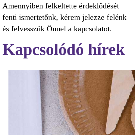
Amennyiben felkeltette érdeklődését
fenti ismertetőnk, kérem jelezze felénk
és felvesszük Önnel a kapcsolatot.
Kapcsolódó hírek