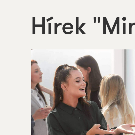
Hírek "Mi