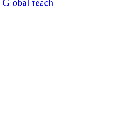
Global reach