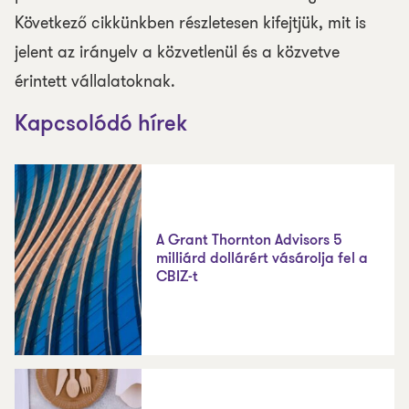
Következő cikkünkben részletesen kifejtjük, mit is
jelent az irányelv a közvetlenül és a közvetve
érintett vállalatoknak.
Kapcsolódó hírek
A Grant Thornton Advisors 5
milliárd dollárért vásárolja fel a
CBIZ-t