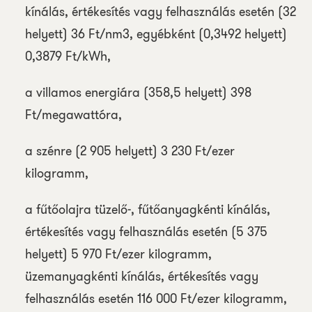
kínálás, értékesítés vagy felhasználás esetén (32
helyett) 36 Ft/nm3, egyébként (0,3492 helyett)
0,3879 Ft/kWh,
a villamos energiára (358,5 helyett) 398
Ft/megawattóra,
a szénre (2 905 helyett) 3 230 Ft/ezer
kilogramm,
a fűtőolajra tüzelő-, fűtőanyagkénti kínálás,
értékesítés vagy felhasználás esetén (5 375
helyett) 5 970 Ft/ezer kilogramm,
üzemanyagkénti kínálás, értékesítés vagy
felhasználás esetén 116 000 Ft/ezer kilogramm,