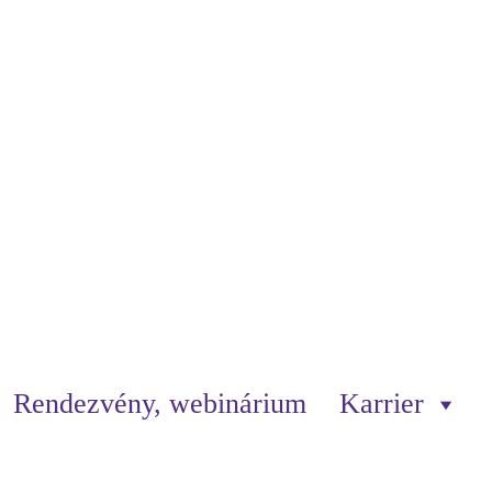
Rendezvény, webinárium
Karrier