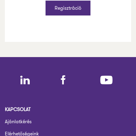
KAPCSOLAT
Ajánlatkérés
Elérhetőségeink