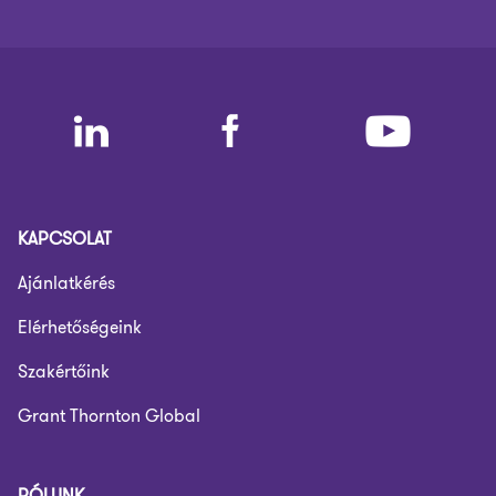
KAPCSOLAT
Ajánlatkérés
Elérhetőségeink
Szakértőink
Grant Thornton Global
RÓLUNK