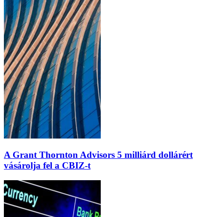
A Grant Thornton Advisors 5 milliárd dollárért
vásárolja fel a CBIZ-t