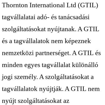
Thornton International Ltd (GTIL)
tagvállalatai adó- és tanácsadási
szolgáltatásokat nyújtanak. A GTIL
és a tagvállalatok nem képeznek
nemzetközi partnerséget. A GTIL és
minden egyes tagvállalat különálló
jogi személy. A szolgáltatásokat a
tagvállalatok nyújtják. A GTIL nem
nyújt szolgáltatásokat az