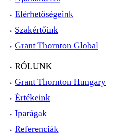
Elérhetőségeink
Szakértőink
Grant Thornton Global
RÓLUNK
Grant Thornton Hungary
Értékeink
Iparágak
Referenciák