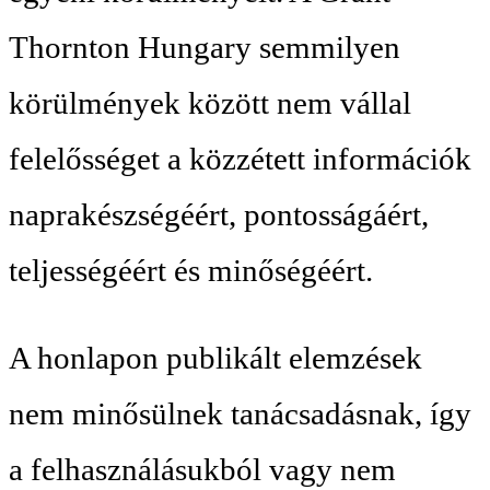
Thornton Hungary semmilyen
körülmények között nem vállal
felelősséget a közzétett információk
naprakészségéért, pontosságáért,
teljességéért és minőségéért.
A honlapon publikált elemzések
nem minősülnek tanácsadásnak, így
a felhasználásukból vagy nem