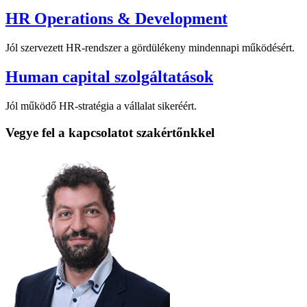
HR Operations & Development
Jól szervezett HR-rendszer a gördülékeny mindennapi működésért.
Human capital szolgáltatások
Jól működő HR-stratégia a vállalat sikeréért.
Vegye fel a kapcsolatot szakértőnkkel