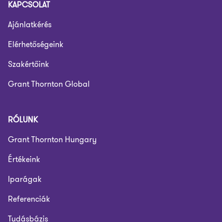
KAPCSOLAT
Ajánlatkérés
Elérhetőségeink
Szakértőink
Grant Thornton Global
RÓLUNK
Grant Thornton Hungary
Értékeink
Iparágak
Referenciák
Tudásbázis