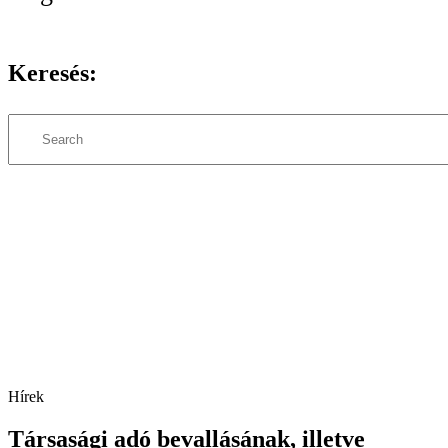
Keresés:
Search
Hírek
Társasági adó bevallásának, illetve