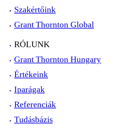
Szakértőink
Grant Thornton Global
RÓLUNK
Grant Thornton Hungary
Értékeink
Iparágak
Referenciák
Tudásbázis