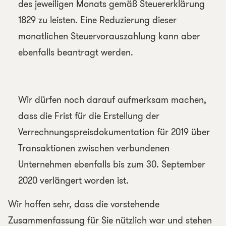
des jeweiligen Monats gemäß Steuererklärung
1829 zu leisten. Eine Reduzierung dieser
monatlichen Steuervorauszahlung kann aber
ebenfalls beantragt werden.
Wir dürfen noch darauf aufmerksam machen,
dass die Frist für die Erstellung der
Verrechnungspreisdokumentation für 2019 über
Transaktionen zwischen verbundenen
Unternehmen ebenfalls bis zum 30. September
2020 verlängert worden ist.
Wir hoffen sehr, dass die vorstehende
Zusammenfassung für Sie nützlich war und stehen