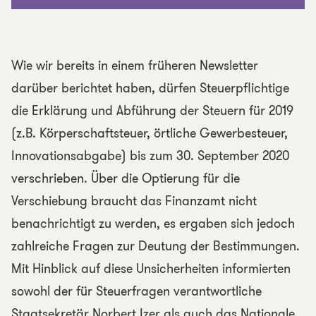
Wie wir bereits in einem früheren Newsletter
darüber berichtet haben, dürfen Steuerpflichtige
die Erklärung und Abführung der Steuern für 2019
(z.B. Körperschaftsteuer, örtliche Gewerbesteuer,
Innovationsabgabe) bis zum 30. September 2020
verschrieben. Über die Optierung für die
Verschiebung braucht das Finanzamt nicht
benachrichtigt zu werden, es ergaben sich jedoch
zahlreiche Fragen zur Deutung der Bestimmungen.
Mit Hinblick auf diese Unsicherheiten informierten
sowohl der für Steuerfragen verantwortliche
Staatsekretär Norbert Izer als auch das Nationale