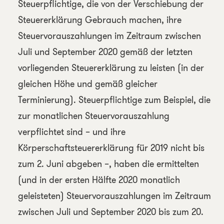
Steuerpflichtige, die von der Verschiebung der
Steuererklärung Gebrauch machen, ihre
Steuervorauszahlungen im Zeitraum zwischen
Juli und September 2020 gemäß der letzten
vorliegenden Steuererklärung zu leisten (in der
gleichen Höhe und gemäß gleicher
Terminierung). Steuerpflichtige zum Beispiel, die
zur monatlichen Steuervorauszahlung
verpflichtet sind – und ihre
Körperschaftsteuererklärung für 2019 nicht bis
zum 2. Juni abgeben –, haben die ermittelten
(und in der ersten Hälfte 2020 monatlich
geleisteten) Steuervorauszahlungen im Zeitraum
zwischen Juli und September 2020 bis zum 20.