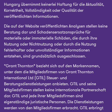
Hungary übernimmt keinerlei Haftung für die Aktualität,
Korrektheit, Vollständigkeit oder Qualität der
veröffentlichten Informationen.
Die auf der Website veröffentlichten Analysen stellen keine
Beratung dar und Schadensersatzansprüche für
materielle oder immaterielle Schäden, die durch ihre
Nutzung oder Nichtnutzung oder durch die Nutzung
fehlerhafter oder unvollständiger Informationen
entstehen, sind grundsätzlich ausgeschlossen.
“Grant Thornton“ bezieht sich auf den Markennamen,
unter dem die Mitgliedsfirmen von Grant Thornton
International Ltd (GTIL) Steuer- und
Beratungsdienstleistungen anbieten. GTIL und seine
Mitgliedsfirmen stellen keine internationale Partnerschaft
dar. GTIL und jede ihrer Mitgliedsfirmen sind
eigenständige juristische Personen. Die Dienstleistungen
werden von den Mitgliedsfirmen erbracht. GTIL erbringt