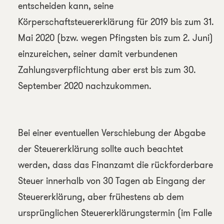
entscheiden kann, seine
Körperschaftsteuererklärung für 2019 bis zum 31.
Mai 2020 (bzw. wegen Pfingsten bis zum 2. Juni)
einzureichen, seiner damit verbundenen
Zahlungsverpflichtung aber erst bis zum 30.
September 2020 nachzukommen.
Bei einer eventuellen Verschiebung der Abgabe
der Steuererklärung sollte auch beachtet
werden, dass das Finanzamt die rückforderbare
Steuer innerhalb von 30 Tagen ab Eingang der
Steuererklärung, aber frühestens ab dem
ursprünglichen Steuererklärungstermin (im Falle