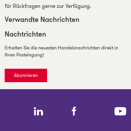
für Rückfragen gerne zur Verfügung.
Verwandte Nachrichten
Nachtrichten
Erhalten Sie die neuesten Handelsnachrichten direkt in
Ihren Posteingang!
Abonnieren