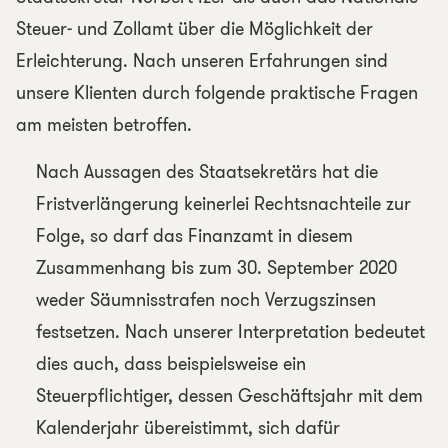
Steuer- und Zollamt über die Möglichkeit der
Erleichterung. Nach unseren Erfahrungen sind
unsere Klienten durch folgende praktische Fragen
am meisten betroffen.
Nach Aussagen des Staatsekretärs hat die
Fristverlängerung keinerlei Rechtsnachteile zur
Folge, so darf das Finanzamt in diesem
Zusammenhang bis zum 30. September 2020
weder Säumnisstrafen noch Verzugszinsen
festsetzen. Nach unserer Interpretation bedeutet
dies auch, dass beispielsweise ein
Steuerpflichtiger, dessen Geschäftsjahr mit dem
Kalenderjahr übereistimmt, sich dafür