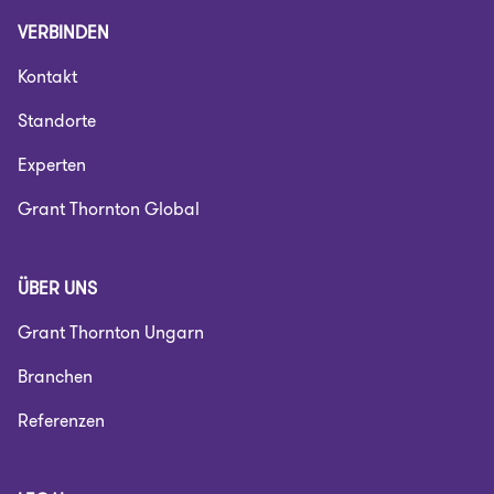
VERBINDEN
Kontakt
Standorte
Experten
Grant Thornton Global
ÜBER UNS
Grant Thornton Ungarn
Branchen
Referenzen