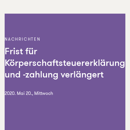
NACHRICHTEN
Frist für
Körperschaftsteuererklärung
und -zahlung verlängert
2020. Mai 20., Mittwoch