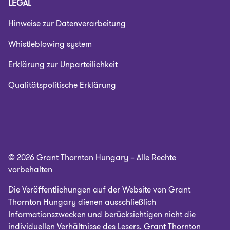
LEGAL
Hinweise zur Datenverarbeitung
Whistleblowing system
Erklärung zur Unparteilichkeit
Qualitätspolitische Erklärung
© 2026 Grant Thornton Hungary – Alle Rechte
vorbehalten
Die Veröffentlichungen auf der Website von Grant
Thornton Hungary dienen ausschließlich
Informationszwecken und berücksichtigen nicht die
individuellen Verhältnisse des Lesers. Grant Thornton