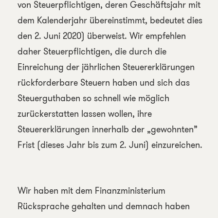
von Steuerpflichtigen, deren Geschäftsjahr mit
dem Kalenderjahr übereinstimmt, bedeutet dies
den 2. Juni 2020) überweist. Wir empfehlen
daher Steuerpflichtigen, die durch die
Einreichung der jährlichen Steuererklärungen
rückforderbare Steuern haben und sich das
Steuerguthaben so schnell wie möglich
zurückerstatten lassen wollen, ihre
Steuererklärungen innerhalb der „gewohnten”
Frist (dieses Jahr bis zum 2. Juni) einzureichen.
Wir haben mit dem Finanzministerium
Rücksprache gehalten und demnach haben