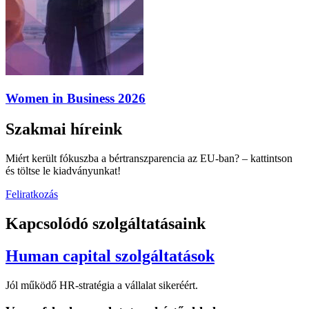
Women in Business 2026
Szakmai híreink
Miért került fókuszba a bértranszparencia az EU-ban? – kattintson
és töltse le kiadványunkat!
Feliratkozás
Kapcsolódó szolgáltatásaink
Human capital szolgáltatások
Jól működő HR-stratégia a vállalat sikeréért.