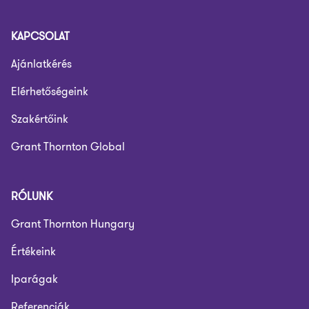
KAPCSOLAT
Ajánlatkérés
Elérhetőségeink
Szakértőink
Grant Thornton Global
RÓLUNK
Grant Thornton Hungary
Értékeink
Iparágak
Referenciák