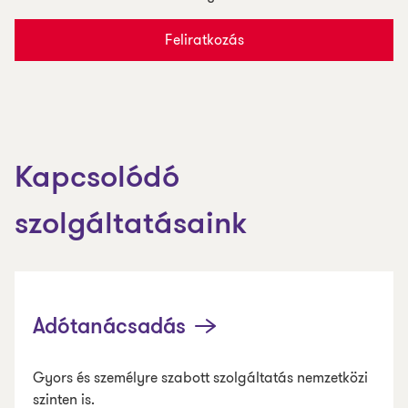
Feliratkozás
Kapcsolódó
szolgáltatásaink
Adótanácsadás
Gyors és személyre szabott szolgáltatás nemzetközi
szinten is.