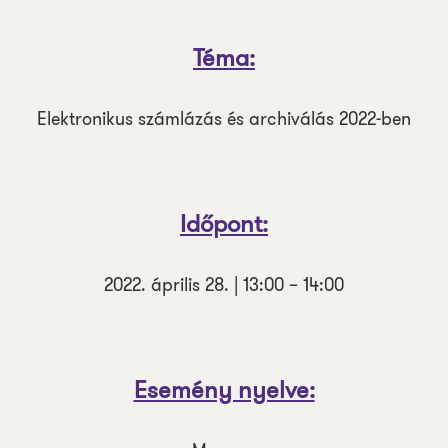
Téma:
Elektronikus számlázás és archiválás 2022-ben
Időpont:
2022. április 28. | 13:00 – 14:00
Esemény nyelve: