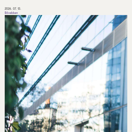
2026. 07. 13.
Bővebben