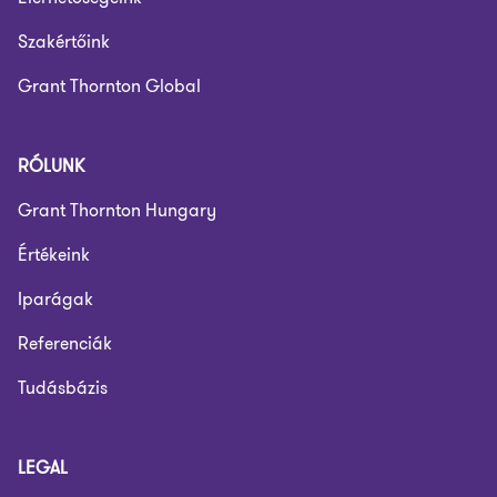
Szakértőink
Grant Thornton Global
RÓLUNK
Grant Thornton Hungary
Értékeink
Iparágak
Referenciák
Tudásbázis
LEGAL