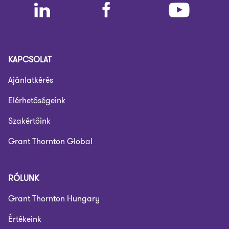
KAPCSOLAT
Ajánlatkérés
Elérhetőségeink
Szakértőink
Grant Thornton Global
RÓLUNK
Grant Thornton Hungary
Értékeink