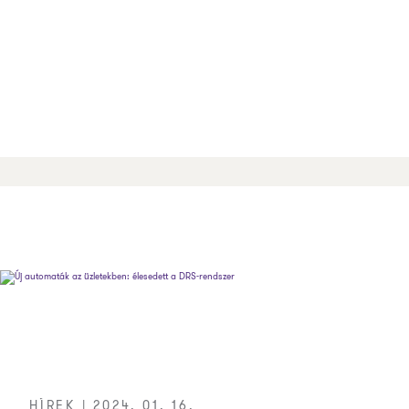
HÍREK | 2024. 01. 16.