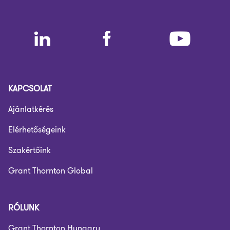
KAPCSOLAT
Ajánlatkérés
Elérhetőségeink
Szakértőink
Grant Thornton Global
RÓLUNK
Grant Thornton Hungary