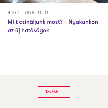
HÍREK | 2025. 11. 11.
MI-t csináljunk most? – Nyakunkon
az új hatóságok
Tovább ...