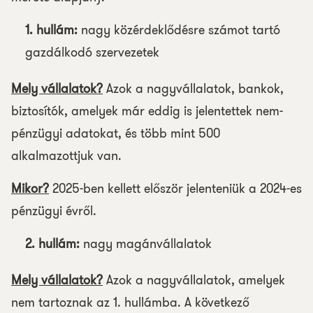
1. hullám:
nagy közérdeklődésre számot tartó
gazdálkodó szervezetek
Mely vállalatok?
Azok a nagyvállalatok, bankok,
biztosítók, amelyek már eddig is jelentettek nem-
pénzügyi adatokat, és több mint 500
alkalmazottjuk van.
Mikor?
2025-ben kellett először jelenteniük a 2024-es
pénzügyi évről.
2. hullám:
nagy magánvállalatok
Mely vállalatok?
Azok a nagyvállalatok, amelyek
nem tartoznak az 1. hullámba. A következő