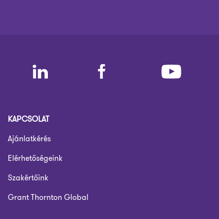
KAPCSOLAT
Ajánlatkérés
Elérhetőségeink
Szakértőink
Grant Thornton Global