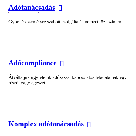
Adótanácsadás
Gyors és személyre szabott szolgáltatás nemzetközi szinten is.
Adócompliance
Átvállaljuk ügyfeleink adózással kapcsolatos feladatainak egy
részét vagy egészét.
Komplex adótanácsadás