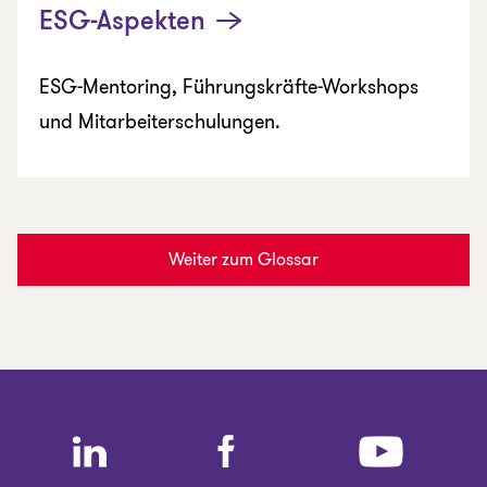
ESG-Aspekten
ESG-Mentoring, Führungskräfte-Workshops
und Mitarbeiterschulungen.
Weiter zum Glossar