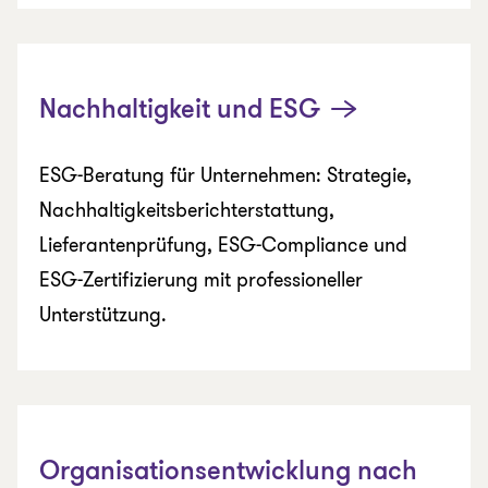
Nachhaltigkeit und ESG
ESG-Beratung für Unternehmen: Strategie,
Nachhaltigkeitsberichterstattung,
Lieferantenprüfung, ESG-Compliance und
ESG-Zertifizierung mit professioneller
Unterstützung.
Organisationsentwicklung nach