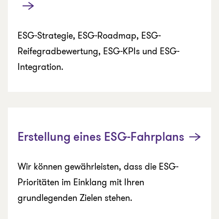
ESG-Strategie, ESG-Roadmap, ESG-
Reifegradbewertung, ESG-KPIs und ESG-
Integration.
Erstellung eines ESG-Fahrplans
Wir können gewährleisten, dass die ESG-
Prioritäten im Einklang mit Ihren
grundlegenden Zielen stehen.