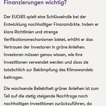
Finanzierungen wichtig?
Der EUGBS spielt eine Schlüsselrolle bei der
Entwicklung nachhaltiger Finanzmärkte. Indem er
klare Richtlinien und strenge
Verifikationsmechanismen bietet, erhöht er das
Vertrauen der Investoren in grüne Anleihen.
Investoren müssen genau wissen, wie ihre
Investitionen verwendet werden und dass sie
tatsächlich zur Bekämpfung des Klimawandels
beitragen.
Die wachsende Beliebtheit grüner Anleihen ist zum
Teil auf die stetig steigende Nachfrage nach
nachhaltigen Investitionen zurückzuführen, da