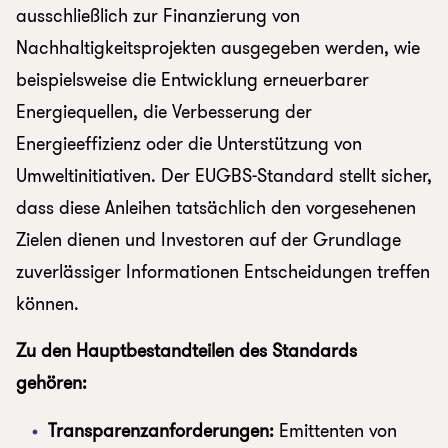
ausschließlich zur Finanzierung von
Nachhaltigkeitsprojekten ausgegeben werden, wie
beispielsweise die Entwicklung erneuerbarer
Energiequellen, die Verbesserung der
Energieeffizienz oder die Unterstützung von
Umweltinitiativen. Der EUGBS-Standard stellt sicher,
dass diese Anleihen tatsächlich den vorgesehenen
Zielen dienen und Investoren auf der Grundlage
zuverlässiger Informationen Entscheidungen treffen
können.
Zu den Hauptbestandteilen des Standards
gehören:
Transparenzanforderungen:
Emittenten von