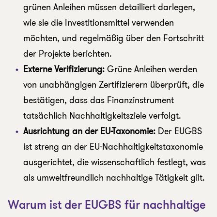
grünen Anleihen müssen detailliert darlegen,
wie sie die Investitionsmittel verwenden
möchten, und regelmäßig über den Fortschritt
der Projekte berichten.
Externe Verifizierung:
Grüne Anleihen werden
von unabhängigen Zertifizierern überprüft, die
bestätigen, dass das Finanzinstrument
tatsächlich Nachhaltigkeitsziele verfolgt.
Ausrichtung an der EU-Taxonomie:
Der EUGBS
ist streng an der EU-Nachhaltigkeitstaxonomie
ausgerichtet, die wissenschaftlich festlegt, was
als umweltfreundlich nachhaltige Tätigkeit gilt.
Warum ist der EUGBS für nachhaltige