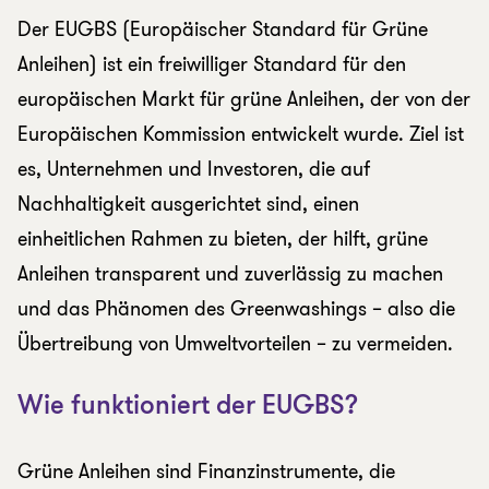
Der EUGBS (Europäischer Standard für Grüne
Anleihen) ist ein freiwilliger Standard für den
europäischen Markt für grüne Anleihen, der von der
Europäischen Kommission entwickelt wurde. Ziel ist
es, Unternehmen und Investoren, die auf
Nachhaltigkeit ausgerichtet sind, einen
einheitlichen Rahmen zu bieten, der hilft, grüne
Anleihen transparent und zuverlässig zu machen
und das Phänomen des Greenwashings – also die
Übertreibung von Umweltvorteilen – zu vermeiden.
Wie funktioniert der EUGBS?
Grüne Anleihen sind Finanzinstrumente, die