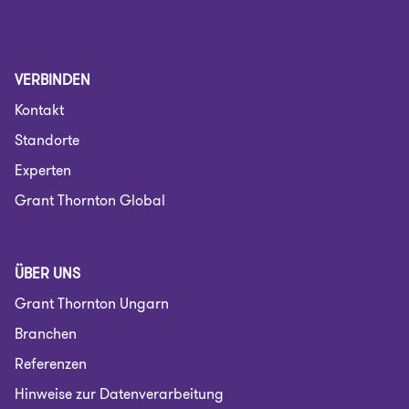
VERBINDEN
Kontakt
Standorte
Experten
Grant Thornton Global
ÜBER UNS
Grant Thornton Ungarn
Branchen
Referenzen
Hinweise zur Datenverarbeitung