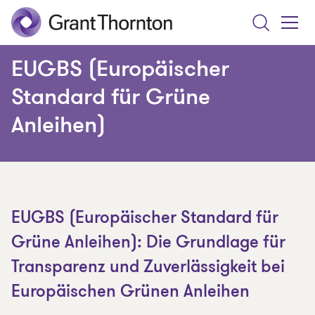
Search
Toggle
Menu
EUGBS (Europäischer
Standard für Grüne
Anleihen)
EUGBS (Europäischer Standard für
Grüne Anleihen): Die Grundlage für
Transparenz und Zuverlässigkeit bei
Europäischen Grünen Anleihen