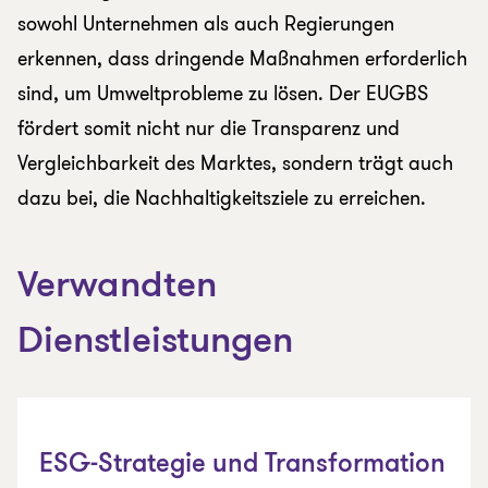
sowohl Unternehmen als auch Regierungen
erkennen, dass dringende Maßnahmen erforderlich
sind, um Umweltprobleme zu lösen. Der EUGBS
fördert somit nicht nur die Transparenz und
Vergleichbarkeit des Marktes, sondern trägt auch
dazu bei, die Nachhaltigkeitsziele zu erreichen.
Verwandten
Dienstleistungen
ESG-Strategie und Transformation