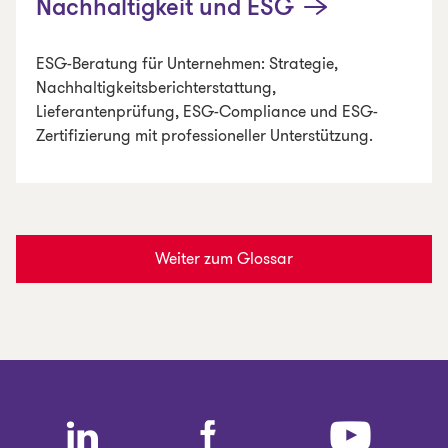
Nachhaltigkeit und ESG
ESG-Beratung für Unternehmen: Strategie,
Nachhaltigkeitsberichterstattung,
Lieferantenprüfung, ESG-Compliance und ESG-
Zertifizierung mit professioneller Unterstützung.
Weiter zum Glossar