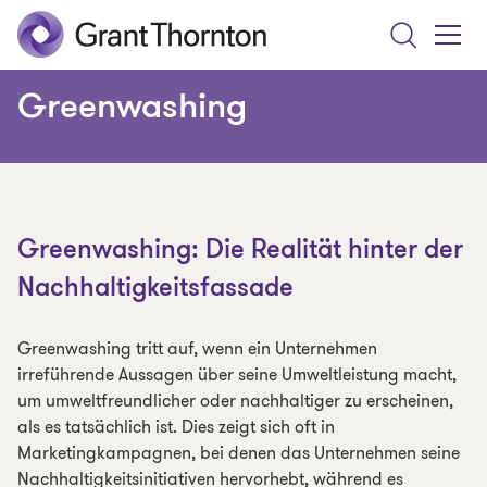
Search
Toggle
Menu
Greenwashing
Greenwashing: Die Realität hinter der
Nachhaltigkeitsfassade
Greenwashing tritt auf, wenn ein Unternehmen
irreführende Aussagen über seine Umweltleistung macht,
um umweltfreundlicher oder nachhaltiger zu erscheinen,
als es tatsächlich ist. Dies zeigt sich oft in
Marketingkampagnen, bei denen das Unternehmen seine
Nachhaltigkeitsinitiativen hervorhebt, während es