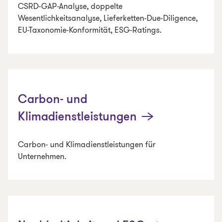
CSRD-GAP-Analyse, doppelte
Wesentlichkeitsanalyse, Lieferketten-Due-Diligence,
EU-Taxonomie-Konformität, ESG-Ratings.
Carbon- und
Klimadienstleistungen
Carbon- und Klimadienstleistungen für
Unternehmen.