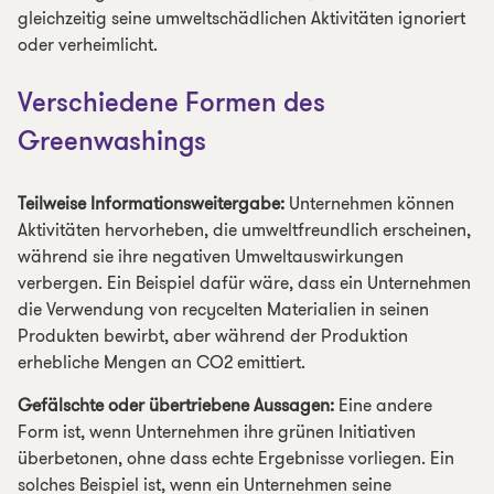
gleichzeitig seine umweltschädlichen Aktivitäten ignoriert
oder verheimlicht.
Verschiedene Formen des
Greenwashings
Teilweise Informationsweitergabe:
Unternehmen können
Aktivitäten hervorheben, die umweltfreundlich erscheinen,
während sie ihre negativen Umweltauswirkungen
verbergen. Ein Beispiel dafür wäre, dass ein Unternehmen
die Verwendung von recycelten Materialien in seinen
Produkten bewirbt, aber während der Produktion
erhebliche Mengen an CO2 emittiert.
Gefälschte oder übertriebene Aussagen:
Eine andere
Form ist, wenn Unternehmen ihre grünen Initiativen
überbetonen, ohne dass echte Ergebnisse vorliegen. Ein
solches Beispiel ist, wenn ein Unternehmen seine