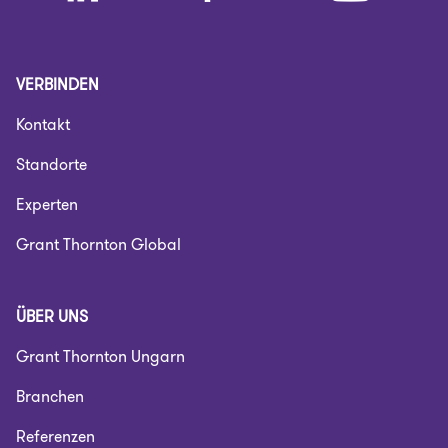
VERBINDEN
Kontakt
Standorte
Experten
Grant Thornton Global
ÜBER UNS
Grant Thornton Ungarn
Branchen
Referenzen