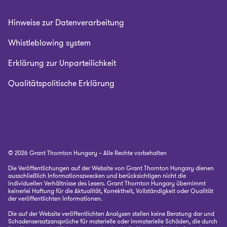
Hinweise zur Datenverarbeitung
Whistleblowing system
Erklärung zur Unparteilichkeit
Qualitätspolitische Erklärung
© 2026 Grant Thornton Hungary – Alle Rechte vorbehalten
Die Veröffentlichungen auf der Website von Grant Thornton Hungary dienen
ausschließlich Informationszwecken und berücksichtigen nicht die
individuellen Verhältnisse des Lesers. Grant Thornton Hungary übernimmt
keinerlei Haftung für die Aktualität, Korrektheit, Vollständigkeit oder Qualität
der veröffentlichten Informationen.
Die auf der Website veröffentlichten Analysen stellen keine Beratung dar und
Schadensersatzansprüche für materielle oder immaterielle Schäden, die durch