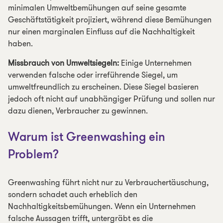
minimalen Umweltbemühungen auf seine gesamte
Geschäftstätigkeit projiziert, während diese Bemühungen
nur einen marginalen Einfluss auf die Nachhaltigkeit
haben.
Missbrauch von Umweltsiegeln:
Einige Unternehmen
verwenden falsche oder irreführende Siegel, um
umweltfreundlich zu erscheinen. Diese Siegel basieren
jedoch oft nicht auf unabhängiger Prüfung und sollen nur
dazu dienen, Verbraucher zu gewinnen.
Warum ist Greenwashing ein
Problem?
Greenwashing führt nicht nur zu Verbrauchertäuschung,
sondern schadet auch erheblich den
Nachhaltigkeitsbemühungen. Wenn ein Unternehmen
falsche Aussagen trifft, untergräbt es die