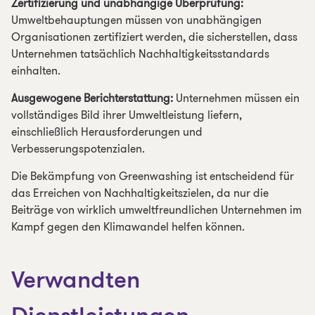
Zertifizierung und unabhängige Überprüfung:
Umweltbehauptungen müssen von unabhängigen
Organisationen zertifiziert werden, die sicherstellen, dass
Unternehmen tatsächlich Nachhaltigkeitsstandards
einhalten.
Ausgewogene Berichterstattung:
Unternehmen müssen ein
vollständiges Bild ihrer Umweltleistung liefern,
einschließlich Herausforderungen und
Verbesserungspotenzialen.
Die Bekämpfung von Greenwashing ist entscheidend für
das Erreichen von Nachhaltigkeitszielen, da nur die
Beiträge von wirklich umweltfreundlichen Unternehmen im
Kampf gegen den Klimawandel helfen können.
Verwandten