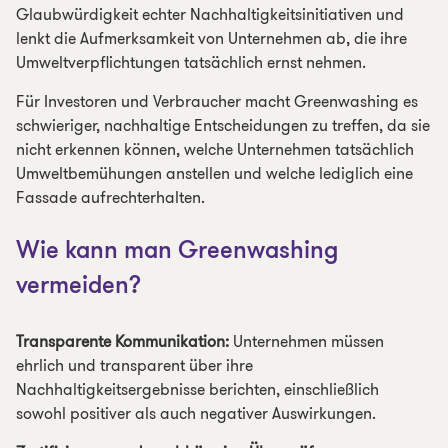
Glaubwürdigkeit echter Nachhaltigkeitsinitiativen und
lenkt die Aufmerksamkeit von Unternehmen ab, die ihre
Umweltverpflichtungen tatsächlich ernst nehmen.
Für Investoren und Verbraucher macht Greenwashing es
schwieriger, nachhaltige Entscheidungen zu treffen, da sie
nicht erkennen können, welche Unternehmen tatsächlich
Umweltbemühungen anstellen und welche lediglich eine
Fassade aufrechterhalten.
Wie kann man Greenwashing
vermeiden?
Transparente Kommunikation:
Unternehmen müssen
ehrlich und transparent über ihre
Nachhaltigkeitsergebnisse berichten, einschließlich
sowohl positiver als auch negativer Auswirkungen.