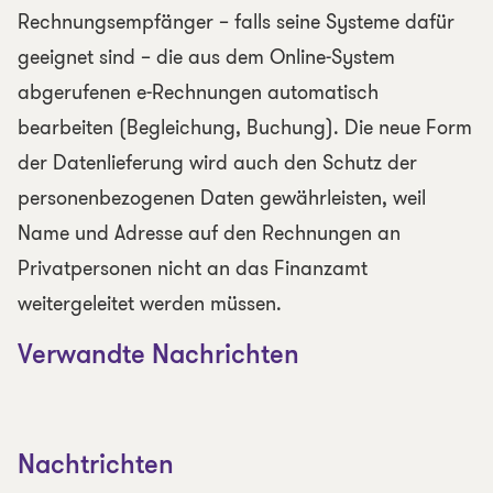
Rechnungsempfänger – falls seine Systeme dafür
geeignet sind – die aus dem Online-System
abgerufenen e-Rechnungen automatisch
bearbeiten (Begleichung, Buchung). Die neue Form
der Datenlieferung wird auch den Schutz der
personenbezogenen Daten gewährleisten, weil
Name und Adresse auf den Rechnungen an
Privatpersonen nicht an das Finanzamt
weitergeleitet werden müssen.
Verwandte Nachrichten
Nachtrichten