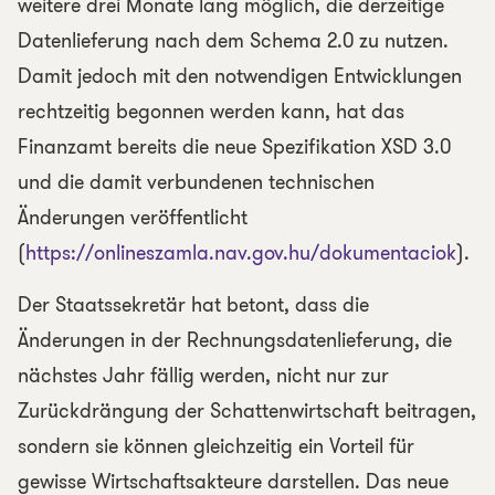
weitere drei Monate lang möglich, die derzeitige
Datenlieferung nach dem Schema 2.0 zu nutzen.
Damit jedoch mit den notwendigen Entwicklungen
rechtzeitig begonnen werden kann, hat das
Finanzamt bereits die neue Spezifikation XSD 3.0
und die damit verbundenen technischen
Änderungen veröffentlicht
(
https://onlineszamla.nav.gov.hu/dokumentaciok
).
Der Staatssekretär hat betont, dass die
Änderungen in der Rechnungsdatenlieferung, die
nächstes Jahr fällig werden, nicht nur zur
Zurückdrängung der Schattenwirtschaft beitragen,
sondern sie können gleichzeitig ein Vorteil für
gewisse Wirtschaftsakteure darstellen. Das neue