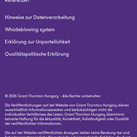
Referenzen
Hinweise zur Datenverarbeitung
Whistleblowing system
Erklärung zur Unparteilichkeit
Qualitätspolitische Erklärung
© 2026 Grant Thornton Hungary – Alle Rechte vorbehalten
Die Veröffentlichungen auf der Website von Grant Thornton Hungary dienen
ausschließlich Informationszwecken und berücksichtigen nicht die
individuellen Verhältnisse des Lesers. Grant Thornton Hungary übernimmt
keinerlei Haftung für die Aktualität, Korrektheit, Vollständigkeit oder Qualität
der veröffentlichten Informationen.
Die auf der Website veröffentlichten Analysen stellen keine Beratung dar und