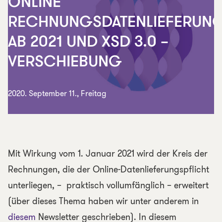
ONLINE
RECHNUNGSDATENLIEFERUN
AB 2021 UND XSD 3.0 –
VERSCHIEBUNG
2020. September 11., Freitag
Mit Wirkung vom 1. Januar 2021 wird der Kreis der
Rechnungen, die der Online-Datenlieferungspflicht
unterliegen, – praktisch vollumfänglich – erweitert
(über dieses Thema haben wir unter anderem in
diesem
Newsletter geschrieben). In diesem