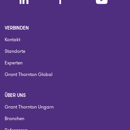
VERBINDEN
Kontakt
Standorte
Experten
Grant Thornton Global
ÜBER UNS
Grant Thornton Ungarn
Branchen