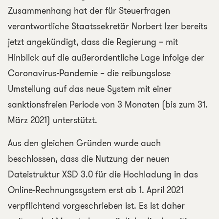
Zusammenhang hat der für Steuerfragen
verantwortliche Staatssekretär Norbert Izer bereits
jetzt angekündigt, dass die Regierung – mit
Hinblick auf die außerordentliche Lage infolge der
Coronavirus-Pandemie – die reibungslose
Umstellung auf das neue System mit einer
sanktionsfreien Periode von 3 Monaten (bis zum 31.
März 2021) unterstützt.
Aus den gleichen Gründen wurde auch
beschlossen, dass die Nutzung der neuen
Dateistruktur XSD 3.0 für die Hochladung in das
Online-Rechnungssystem erst ab 1. April 2021
verpflichtend vorgeschrieben ist. Es ist daher