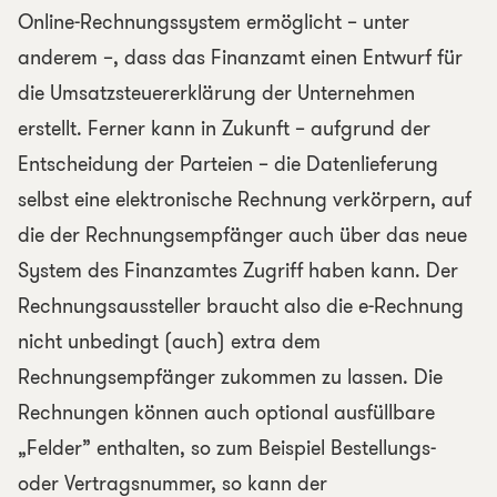
Online-Rechnungssystem ermöglicht – unter
anderem –, dass das Finanzamt einen Entwurf für
die Umsatzsteuererklärung der Unternehmen
erstellt. Ferner kann in Zukunft – aufgrund der
Entscheidung der Parteien – die Datenlieferung
selbst eine elektronische Rechnung verkörpern, auf
die der Rechnungsempfänger auch über das neue
System des Finanzamtes Zugriff haben kann. Der
Rechnungsaussteller braucht also die e-Rechnung
nicht unbedingt (auch) extra dem
Rechnungsempfänger zukommen zu lassen. Die
Rechnungen können auch optional ausfüllbare
„Felder” enthalten, so zum Beispiel Bestellungs-
oder Vertragsnummer, so kann der