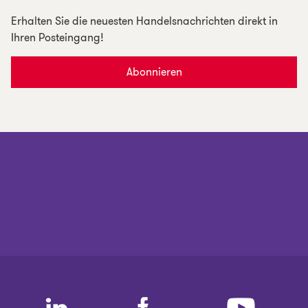
Erhalten Sie die neuesten Handelsnachrichten direkt in
Ihren Posteingang!
Abonnieren