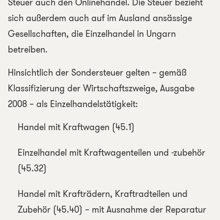
Steuer auch den Onlinehandel. Die Steuer bezieht
sich außerdem auch auf im Ausland ansässige
Gesellschaften, die Einzelhandel in Ungarn
betreiben.
Hinsichtlich der Sondersteuer gelten – gemäß
Klassifizierung der Wirtschaftszweige, Ausgabe
2008 – als Einzelhandelstätigkeit:
Handel mit Kraftwagen (45.1)
Einzelhandel mit Kraftwagenteilen und -zubehör
(45.32)
Handel mit Krafträdern, Kraftradteilen und
Zubehör (45.40) – mit Ausnahme der Reparatur