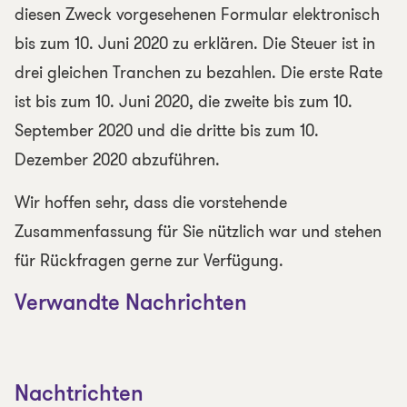
diesen Zweck vorgesehenen Formular elektronisch
bis zum 10. Juni 2020 zu erklären. Die Steuer ist in
drei gleichen Tranchen zu bezahlen. Die erste Rate
ist bis zum 10. Juni 2020, die zweite bis zum 10.
September 2020 und die dritte bis zum 10.
Dezember 2020 abzuführen.
Wir hoffen sehr, dass die vorstehende
Zusammenfassung für Sie nützlich war und stehen
für Rückfragen gerne zur Verfügung.
Verwandte Nachrichten
Nachtrichten