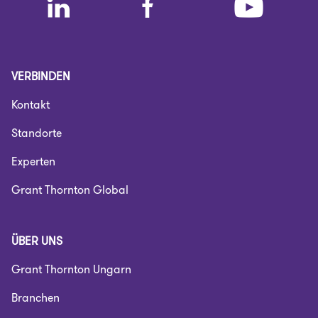
VERBINDEN
Kontakt
Standorte
Experten
Grant Thornton Global
ÜBER UNS
Grant Thornton Ungarn
Branchen