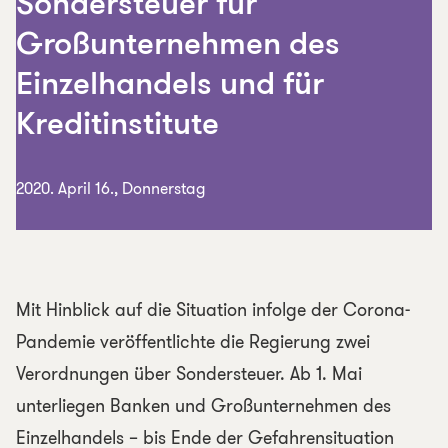
Sondersteuer für
Großunternehmen des
Einzelhandels und für
Kreditinstitute
2020. April 16., Donnerstag
Mit Hinblick auf die Situation infolge der Corona-
Pandemie veröffentlichte die Regierung zwei
Verordnungen über Sondersteuer. Ab 1. Mai
unterliegen Banken und Großunternehmen des
Einzelhandels – bis Ende der Gefahrensituation