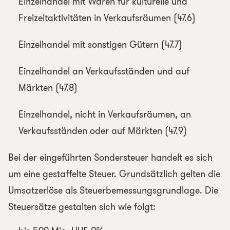
Einzelhandel mit Waren für kulturelle und
Freizeitaktivitäten in Verkaufsräumen (47.6)
Einzelhandel mit sonstigen Gütern (47.7)
Einzelhandel an Verkaufsständen und auf
Märkten (47.8)
Einzelhandel, nicht in Verkaufsräumen, an
Verkaufsständen oder auf Märkten (47.9)
Bei der eingeführten Sondersteuer handelt es sich
um eine gestaffelte Steuer. Grundsätzlich gelten die
Umsatzerlöse als Steuerbemessungsgrundlage. Die
Steuersätze gestalten sich wie folgt: