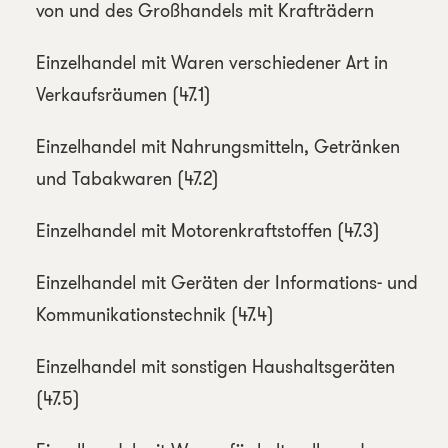
von und des Großhandels mit Krafträdern
Einzelhandel mit Waren verschiedener Art in
Verkaufsräumen (47.1)
Einzelhandel mit Nahrungsmitteln, Getränken
und Tabakwaren (47.2)
Einzelhandel mit Motorenkraftstoffen (47.3)
Einzelhandel mit Geräten der Informations- und
Kommunikationstechnik (47.4)
Einzelhandel mit sonstigen Haushaltsgeräten
(47.5)