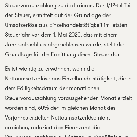
Steuervorauszahlung zu deklarieren. Der 1/12-tel Teil
der Steuer, ermittelt auf der Grundlage der
Umsatzerlöse aus Einzelhandelstätigkeit im letzten
Steuerjahr vor dem 1. Mai 2020, das mit einem
Jahresabschluss abgeschlossen wurde, stellt die
Grundlage für die Ermittlung dieser Steuer dar.
Es ist wichtig zu erwähnen, wenn die
Nettoumsatzerlöse aus Einzelhandelstätigkeit, die in
dem Fälligkeitsdatum der monatlichen
Steuervorauszahlung vorausgehenden Monat erzielt
worden sind, 60% der im gleichen Monat des
Vorjahres erzielten Nettoumsatzerlöse nicht
erreichen, reduziert das Finanzamt die