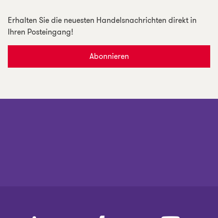
Erhalten Sie die neuesten Handelsnachrichten direkt in
Ihren Posteingang!
Abonnieren