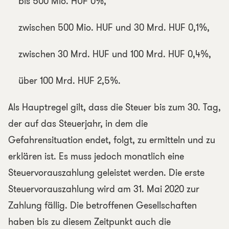
bis 500 Mio. HUF 0%,
zwischen 500 Mio. HUF und 30 Mrd. HUF 0,1%,
zwischen 30 Mrd. HUF und 100 Mrd. HUF 0,4%,
über 100 Mrd. HUF 2,5%.
Als Hauptregel gilt, dass die Steuer bis zum 30. Tag,
der auf das Steuerjahr, in dem die
Gefahrensituation endet, folgt, zu ermitteln und zu
erklären ist. Es muss jedoch monatlich eine
Steuervorauszahlung geleistet werden. Die erste
Steuervorauszahlung wird am 31. Mai 2020 zur
Zahlung fällig. Die betroffenen Gesellschaften
haben bis zu diesem Zeitpunkt auch die