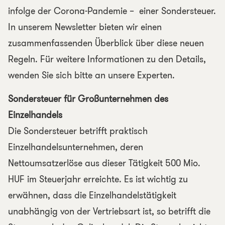
infolge der Corona-Pandemie – einer Sondersteuer.
In unserem Newsletter bieten wir einen
zusammenfassenden Überblick über diese neuen
Regeln. Für weitere Informationen zu den Details,
wenden Sie sich bitte an unsere Experten.
Sondersteuer für Großunternehmen des
Einzelhandels
Die Sondersteuer betrifft praktisch
Einzelhandelsunternehmen, deren
Nettoumsatzerlöse aus dieser Tätigkeit 500 Mio.
HUF im Steuerjahr erreichte. Es ist wichtig zu
erwähnen, dass die Einzelhandelstätigkeit
unabhängig von der Vertriebsart ist, so betrifft die