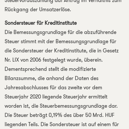
Steuervorauszahlung auf Antrag im Verhältnis zum
Rückgang der Umsatzerlöse.
Sondersteuer für Kreditinstitute
Die Bemessungsgrundlage für die abzuführende
Steuer stimmt mit der Bemessungsgrundlage für
die Sondersteuer der Kreditinstitute, die in Gesetz
Nr. LIX von 2006 festgelegt wurde, überein.
Dementsprechend stellt die modifizierte
Bilanzsumme, die anhand der Daten des
Jahresabschlusses für das zweite vor dem
Steuerjahr 2020 liegende Steuerjahr ermittelt
worden ist, die Steuerbemessungsgrundlage dar.
Die Steuer beträgt 0,19% des über 50 Mrd. HUF
liegenden Teils. Die Sondersteuer ist auf einem für